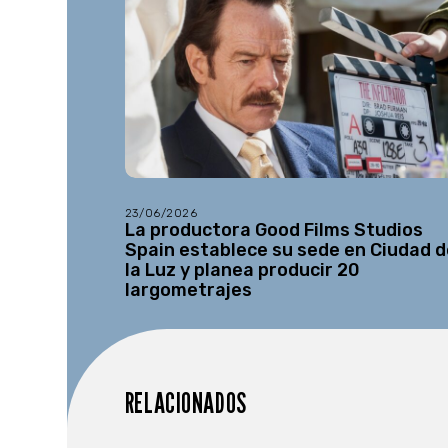
23/06/2026
La productora Good Films Studios
Spain establece su sede en Ciudad d
la Luz y planea producir 20
largometrajes
RELACIONADOS