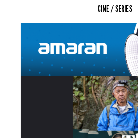
CINE / SERIES