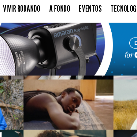
VIVIR RODANDO
A FONDO
EVENTOS
TECNOLOG