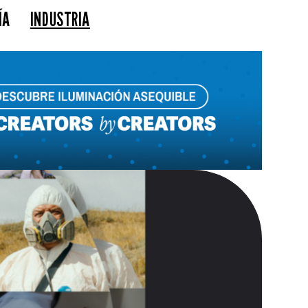
ÍA
INDUSTRIA