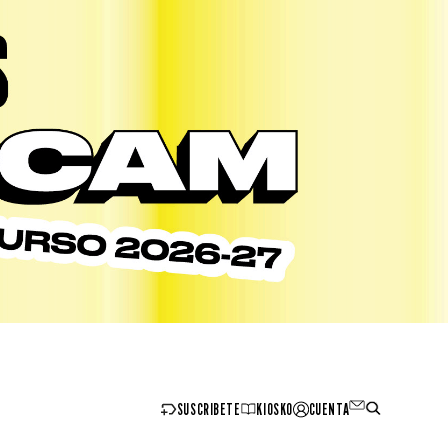
SUSCRIBETE
KIOSKO
CUENTA