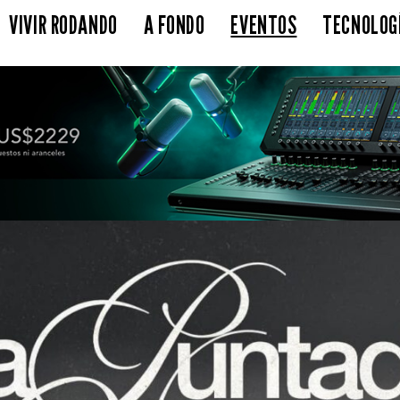
VIVIR RODANDO
A FONDO
EVENTOS
TECNOLOG