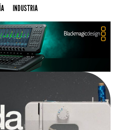
ÍA
INDUSTRIA