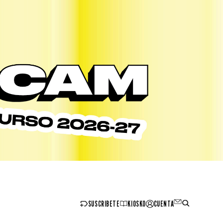
SUSCRIBETE
KIOSKO
CUENTA