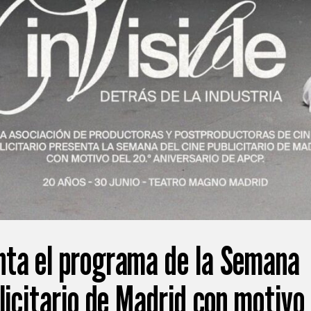
ta el programa de la Semana
licitario de Madrid con motivo