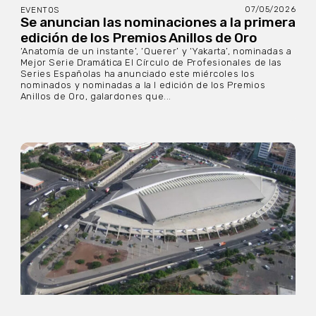
07/05/2026
EVENTOS
Se anuncian las nominaciones a la primera
edición de los Premios Anillos de Oro
‘Anatomía de un instante’, ‘Querer’ y ‘Yakarta’, nominadas a
Mejor Serie Dramática El Círculo de Profesionales de las
Series Españolas ha anunciado este miércoles los
nominados y nominadas a la I edición de los Premios
Anillos de Oro, galardones que...