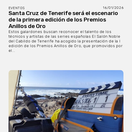
16/01/2026
EVENTOS
Santa Cruz de Tenerife será el escenario
de la primera edición de los Premios
Anillos de Oro
Estos galardones buscan reconocer el talento de los
técnicos y artistas de las series españolas El Salón Noble
del Cabildo de Tenerife ha acogido la presentación de la I
edición de los Premios Anillos de Oro, que promovidos por
el...