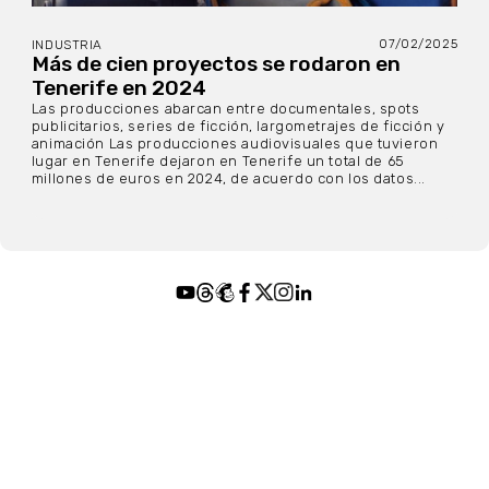
07/02/2025
INDUSTRIA
Más de cien proyectos se rodaron en
Tenerife en 2024
Las producciones abarcan entre documentales, spots
publicitarios, series de ficción, largometrajes de ficción y
animación Las producciones audiovisuales que tuvieron
lugar en Tenerife dejaron en Tenerife un total de 65
millones de euros en 2024, de acuerdo con los datos...