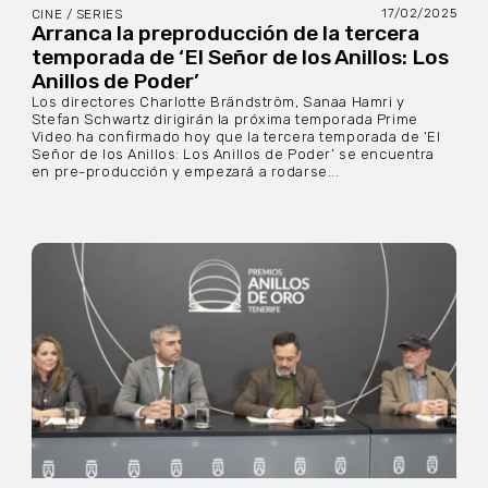
17/02/2025
CINE / SERIES
Arranca la preproducción de la tercera
temporada de ‘El Señor de los Anillos: Los
Anillos de Poder’
Los directores Charlotte Brändström, Sanaa Hamri y
Stefan Schwartz dirigirán la próxima temporada Prime
Video ha confirmado hoy que la tercera temporada de ‘El
Señor de los Anillos: Los Anillos de Poder’ se encuentra
en pre-producción y empezará a rodarse...