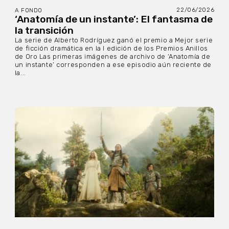
22/06/2026
A FONDO
‘Anatomía de un instante’: El fantasma de
la transición
La serie de Alberto Rodríguez ganó el premio a Mejor serie
de ficción dramática en la I edición de los Premios Anillos
de Oro Las primeras imágenes de archivo de ‘Anatomía de
un instante’ corresponden a ese episodio aún reciente de
la...