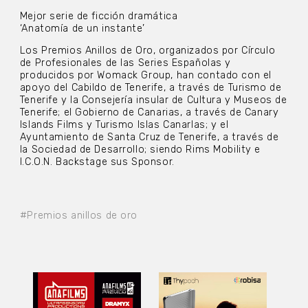
Mejor serie de ficción dramática
‘Anatomía de un instante’
Los Premios Anillos de Oro, organizados por Círculo
de Profesionales de las Series Españolas y
producidos por Womack Group, han contado con el
apoyo del Cabildo de Tenerife, a través de Turismo de
Tenerife y la Consejería insular de Cultura y Museos de
Tenerife; el Gobierno de Canarias, a través de Canary
Islands Films y Turismo Islas CanarIas; y el
Ayuntamiento de Santa Cruz de Tenerife, a través de
la Sociedad de Desarrollo; siendo Rims Mobility e
I.C.O.N. Backstage sus Sponsor.
#Premios anillos de oro