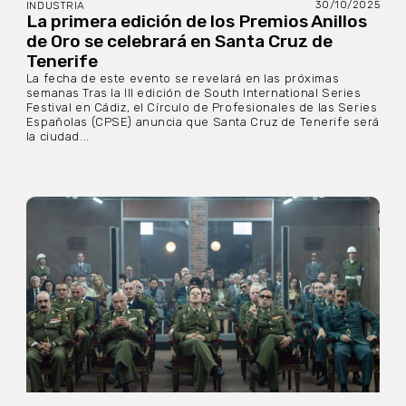
30/10/2025
INDUSTRIA
La primera edición de los Premios Anillos
de Oro se celebrará en Santa Cruz de
Tenerife
La fecha de este evento se revelará en las próximas
semanas Tras la III edición de South International Series
Festival en Cádiz, el Círculo de Profesionales de las Series
Españolas (CPSE) anuncia que Santa Cruz de Tenerife será
la ciudad...