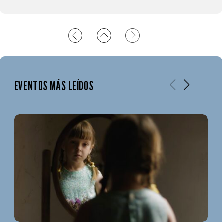
EVENTOS MÁS LEÍDOS