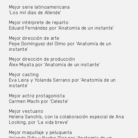
Mejor serie latinoamericana
‘Los mil días de Allende’
Mejor intérprete de reparto
Eduard Fernández por ‘Anatomía de un instante’
Mejor dirección de arte
Pepe Domínguez del Olmo por ‘Anatomía de un
instante’
Mejor dirección de producción
Álex Miyata por ‘Anatomía de un instante’
Mejor casting
Eva Leira y Yolanda Serrano por ‘Anatomía de un
instante’
Mejor actriz protagonista
Carmen Machi por ‘Celeste’
Mejor vestuario
Helena Sanchís, con la colaboración especial de Ana
Locking, por ‘La vida breve’
Mejor maquillaje y peluquería