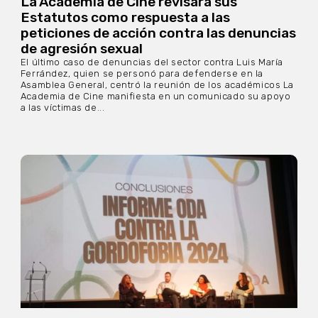
La Academia de Cine revisará sus
Estatutos como respuesta a las
peticiones de acción contra las denuncias
de agresión sexual
El último caso de denuncias del sector contra Luis María
Ferrández, quien se personó para defenderse en la
Asamblea General, centró la reunión de los académicos La
Academia de Cine manifiesta en un comunicado su apoyo
a las víctimas de...