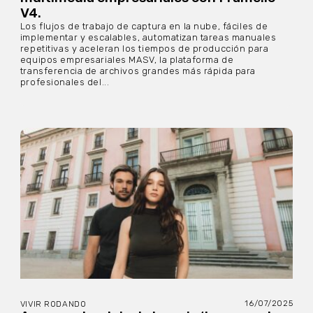
V4.
Los flujos de trabajo de captura en la nube, fáciles de
implementar y escalables, automatizan tareas manuales
repetitivas y aceleran los tiempos de producción para
equipos empresariales MASV, la plataforma de
transferencia de archivos grandes más rápida para
profesionales del...
16/07/2025
VIVIR RODANDO