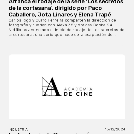
Arranca el rodaje de la serie ‘Los secretos
de la cortesana’, dirigido por Paco
Caballero, Jota Linares y Elena Trapé
Carlos Rigo y Curro Ferreira comparten la dirección de
fotografía y ruedan con Alexa 35 y ópticas Cooke S4
Netflix ha anunciado el inicio de rodaje de Los secretos de
la cortesana, una serie que nace de la adaptación de...
13/12/2024
INDUSTRIA