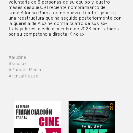
voluntaria de 8 personas de su equipo y, cuatro
meses después, el reciente nombramiento de
José Alfonso García como nuevo director general;
una reestructura que ha seguido posteriormente con
la querella de Aluzine contra cuatro de sus ex-
trabajadores, desde diciembre de 2023 contratados
por su competencia directa, Kinolux.
#aluzine
#Kinolux
#Parasol Media
#rental house