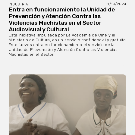
11/10/2024
INDUSTRIA
Entra en funcionamiento la Unidad de
Prevención y Atención Contra las
Violencias Machistas en el Sector
Audiovisual y Cultural
Esta iniciativa impulsada por La Academia de Cine y el
Ministerio de Cultura, es un servicio confidencial y gratuito
Este jueves entra en funcionamiento el servicio de la
Unidad de Prevención y Atención Contra las Violencias
Machistas en el Sector...