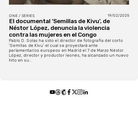
19/02/2025
CINE / SERIES
El documental ‘Semillas de Kivu’, de
Néstor López, denuncia la violencia
contra las mujeres en el Congo
Pablo D. Solas ha sido el director de fotografía del corto
‘Semillas de Kivu’ el cual se proyectará ante
parlamentarios europeos en Madrid el 7 de Marzo Néstor
López, director y productor leonés, ha alcanzado un nuevo
hito en su...