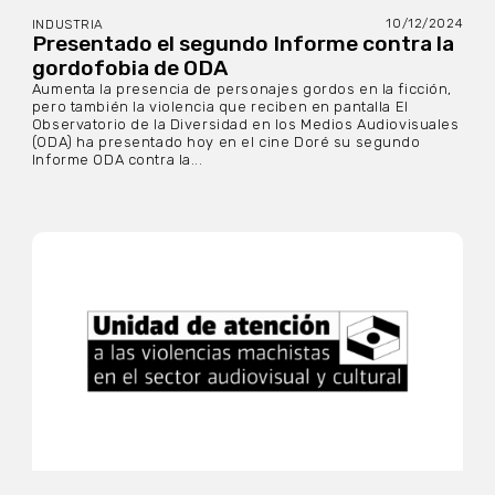
10/12/2024
INDUSTRIA
Presentado el segundo Informe contra la
gordofobia de ODA
Aumenta la presencia de personajes gordos en la ficción,
pero también la violencia que reciben en pantalla El
Observatorio de la Diversidad en los Medios Audiovisuales
(ODA) ha presentado hoy en el cine Doré su segundo
Informe ODA contra la...