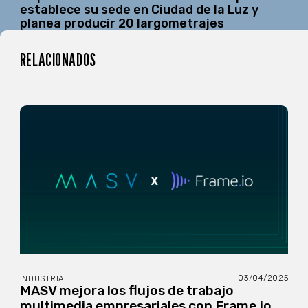
establece su sede en Ciudad de la Luz y
planea producir 20 largometrajes
RELACIONADOS
03/04/2025
INDUSTRIA
MASV mejora los flujos de trabajo
multimedia empresariales con Frame.io