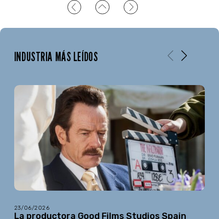
INDUSTRIA MÁS LEÍDOS
23/06/2026
La productora Good Films Studios Spain