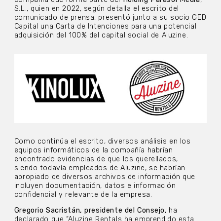
S.L., quien en 2022, según detalla el escrito del
comunicado de prensa, presentó junto a su socio GED
Capital una Carta de Intenciones para una potencial
adquisición del 100% del capital social de Aluzine.
Como continúa el escrito, diversos análisis en los
equipos informáticos de la compañía habrían
encontrado evidencias de que los querellados,
siendo todavía empleados de Aluzine, se habrían
apropiado de diversos archivos de información que
incluyen documentación, datos e información
confidencial y relevante de la empresa.
Gregorio Sacristán, presidente del Consejo
, ha
declarado que “Aluzine Rentals ha emprendido esta