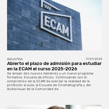
17/01/2025
INDUSTRIA
Abierto el plazo de admisión para estudiar
en la ECAM el curso 2025-2026
Se lanzan dos nuevos másteres y un nuevo programa
formativo, Escuela de Oficios. Continuando con el
compromiso de la ECAM de acercar la realidad de la
profesión al aula, la Escuela de Cinematografía y del
Audiovisual de la Comunidad de...