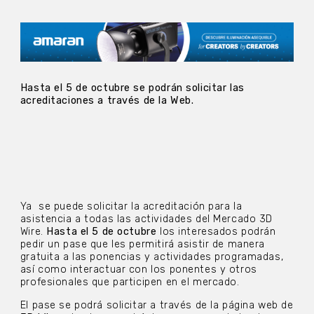
Hasta el 5 de octubre se podrán solicitar las
acreditaciones a través de la Web.
Ya se puede solicitar la acreditación para la
asistencia a todas las actividades del Mercado 3D
Wire.
Hasta el 5 de octubre
los interesados podrán
pedir un pase que les permitirá asistir de manera
gratuita a las ponencias y actividades programadas,
así como interactuar con los ponentes y otros
profesionales que participen en el mercado.
El pase se podrá solicitar a través de la página web de