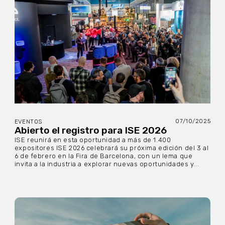
07/10/2025
EVENTOS
Abierto el registro para ISE 2026
ISE reunirá en esta oportunidad a más de 1.400
expositores ISE 2026 celebrará su próxima edición del 3 al
6 de febrero en la Fira de Barcelona, con un lema que
invita a la industria a explorar nuevas oportunidades y...