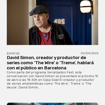
02/04/2025
EVENTOS
David Simon, creador y productor de
series como ‘The Wire’ o ‘Treme’, hablará
con el público en Barcelona
Como parte del programa Serializados Fest, esta
conversación con David Simon se presentará el próximo 19
de abril a las 18:30h en Casa Seat El creador y productor
de series emblemáticas como ‘The Wire’, ‘Treme’ o ‘The
deuce’, David Simon,...