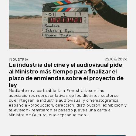
22/06/2026
INDUSTRIA
La industria del cine y el audiovisual pide
al Ministro más tiempo para finalizar el
plazo de enmiendas sobre el proyecto de
ley
Mediante una carta abierta a Ernest Urtasun Las
asociaciones representativas de los distintos sectores
que integran la industria audiovisual y cinematográfica
española -producción, dirección, distribución, exhibición y
televisión- remitieron el pasado jueves una carta al
Ministro de Cultura, que reproducimos...