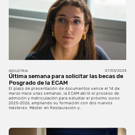
07/03/2025
INDUSTRIA
Última semana para solicitar las becas de
Posgrado de la ECAM
El plazo de presentación de documentos vence el 14 de
marzo Hace unas semanas, la ECAM abrió el proceso de
admisión y matriculación para estudiar el próximo curso
2025-2026, ampliando su formación con dos nuevos
másteres: Máster en Restauración y...