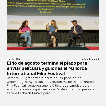
07/08/2024
EVENTOS
El 16 de agosto termina el plazo para
enviar películas y guiones al Mallorca
International Film Festival
Camera & Light formará parte de los paneles del
Cinematography Focus El Evolution Mallorca International
Film Festival recuerda que la última oportunidad para
enviar películas y guiones es el 16 de agosto, y que esta
será la fecha definitiva para...