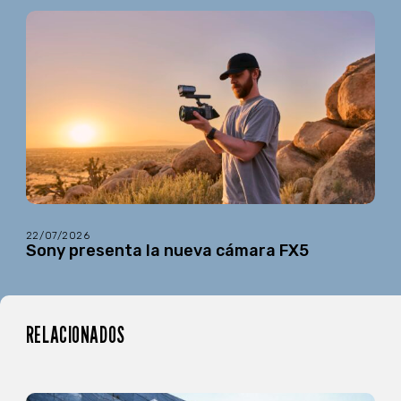
22/07/2026
Sony presenta la nueva cámara FX5
RELACIONADOS