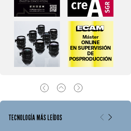
TECNOLOGÍA MÁS LEÍDOS