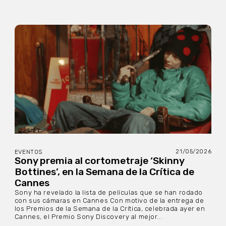
21/05/2026
EVENTOS
Sony premia al cortometraje ‘Skinny
Bottines’, en la Semana de la Crítica de
Cannes
Sony ha revelado la lista de películas que se han rodado
con sus cámaras en Cannes Con motivo de la entrega de
los Premios de la Semana de la Crítica, celebrada ayer en
Cannes, el Premio Sony Discovery al mejor...