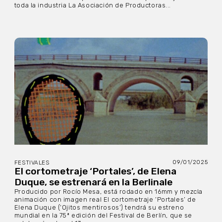
toda la industria La Asociación de Productoras...
09/01/2025
FESTIVALES
El cortometraje ‘Portales’, de Elena
Duque, se estrenará en la Berlinale
Producido por Rocío Mesa, está rodado en 16mm y mezcla
animación con imagen real El cortometraje ‘Portales’ de
Elena Duque (‘Ojitos mentirosos’) tendrá su estreno
mundial en la 75ª edición del Festival de Berlín, que se