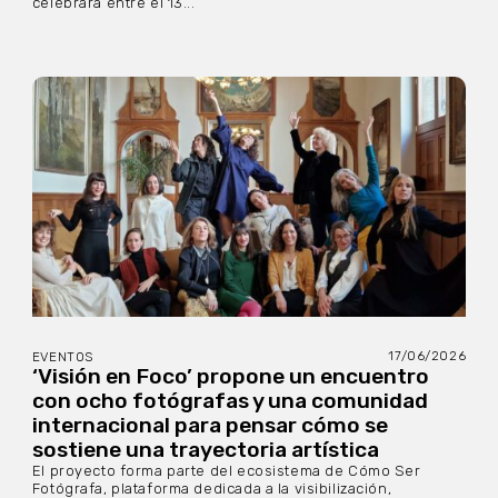
celebrará entre el 13...
17/06/2026
EVENTOS
‘Visión en Foco’ propone un encuentro
con ocho fotógrafas y una comunidad
internacional para pensar cómo se
sostiene una trayectoria artística
El proyecto forma parte del ecosistema de Cómo Ser
Fotógrafa, plataforma dedicada a la visibilización,