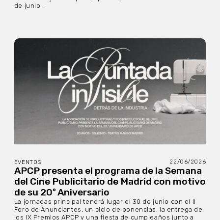
de junio...
22/06/2026
EVENTOS
APCP presenta el programa de la Semana
del Cine Publicitario de Madrid con motivo
de su 20º Aniversario
La jornadas principal tendrá lugar el 30 de junio con el II
Foro de Anunciantes, un ciclo de ponencias, la entrega de
los IX Premios APCP y una fiesta de cumpleaños junto a