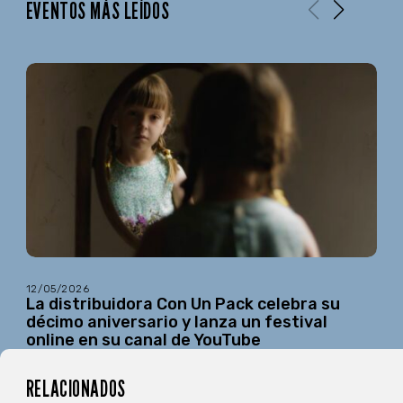
EVENTOS MÁS LEÍDOS
12/05/2026
La distribuidora Con Un Pack celebra su
décimo aniversario y lanza un festival
online en su canal de YouTube
RELACIONADOS