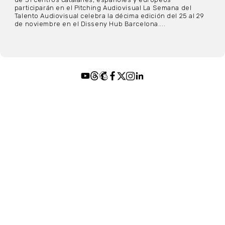
participarán en el Pitching Audiovisual La Semana del
Talento Audiovisual celebra la décima edición del 25 al 29
de noviembre en el Disseny Hub Barcelona....