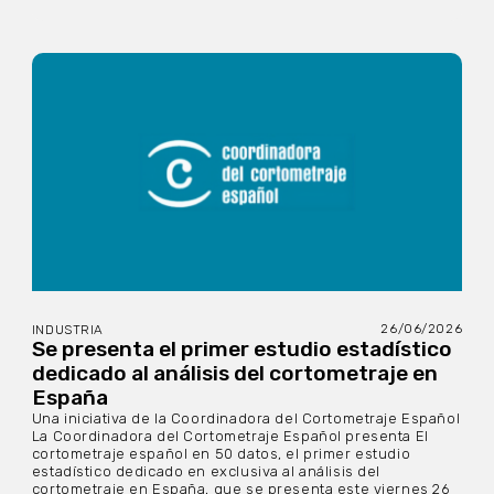
26/06/2026
INDUSTRIA
Se presenta el primer estudio estadístico
dedicado al análisis del cortometraje en
España
Una iniciativa de la Coordinadora del Cortometraje Español
La Coordinadora del Cortometraje Español presenta El
cortometraje español en 50 datos, el primer estudio
estadístico dedicado en exclusiva al análisis del
cortometraje en España, que se presenta este viernes 26