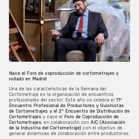
Nace el Foro de coproducción de cortometrajes y
rodado en Madrid
Una de las características de la Semana del
Cortometraje es la organización de encuentros
profesionales del sector. Este año se celebra el
11º
Encuentro Profesional de Productores y Guionistas
de Cortometrajes y el 2º Encuentro de Distribución de
Cortometrajes
y nace el
Foro de Coproducción de
Cortometrajes
, en colaboración con
AIC (Asociación
de la Industria del Cortometraje)
con el objetivo de
generar dinámicas de colaboración entre productoras.