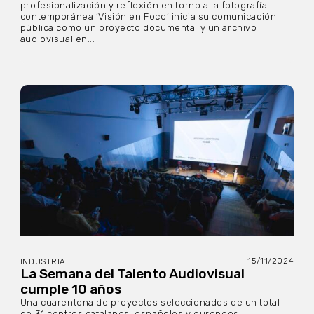
profesionalización y reflexión en torno a la fotografía
contemporánea ‘Visión en Foco’ inicia su comunicación
pública como un proyecto documental y un archivo
audiovisual en...
15/11/2024
INDUSTRIA
La Semana del Talento Audiovisual
cumple 10 años
Una cuarentena de proyectos seleccionados de un total
de 31 centros catalanes, españoles y europeos