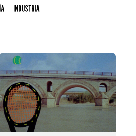
ÍA
INDUSTRIA