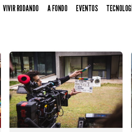
VIVIR RODANDO
A FONDO
EVENTOS
TECNOLOG