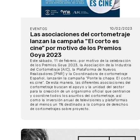
10/02/2023
EVENTOS
Las asociaciones del cortometraje
lanzan la campaña “El corto es
cine” por motivo de los Premios
Goya 2023
Este sábado, 11 de febrero, por motivo de la celebración
de los Premios Goya 2023, la Asociación de la Industria
del Cortometraje (AIC), la Plataforma de Nuevos
Realizadores (PNR) y la Coordinadora de cortometraje
Español, lanzarán la campaña “Ponte la chapa: El corto
es cine”. De esta manera, las diferentes asociaciones del
cortometraje buscan el apoyo y la unidad del sector
para la creación de un organismo oficial que centralice
y coordine todos los asuntos del cortometraje, así
como la inversión anual de televisiones y plataformas
de al menos un 1% destinado a la compra de derechos
de cortometrajes sobre proyecto.