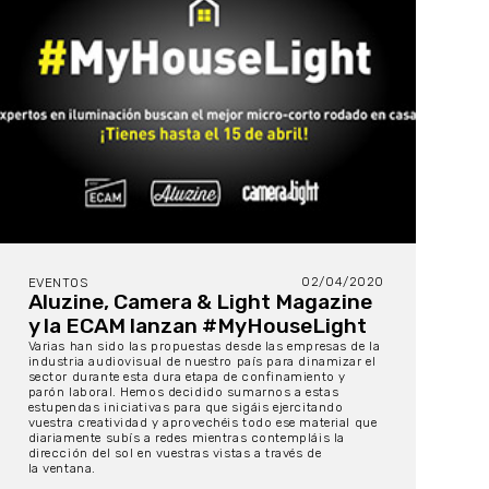
02/04/2020
EVENTOS
Aluzine, Camera & Light Magazine
y la ECAM lanzan #MyHouseLight
Varias han sido las propuestas desde las empresas de la
industria audiovisual de nuestro país para dinamizar el
sector durante esta dura etapa de confinamiento y
parón laboral. Hemos decidido sumarnos a estas
estupendas iniciativas para que sigáis ejercitando
vuestra creatividad y aprovechéis todo ese material que
diariamente subís a redes mientras contempláis la
dirección del sol en vuestras vistas a través de
la ventana.