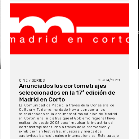
05/04/2021
CINE / SERIES
Anunciados los cortometrajes
seleccionados en la 17ª edición de
Madrid en Corto
La Comunidad de Madrid, a través de la Consejería de
Cultura y Turismo, ha dado hoy a conocer a los
seleccionados en la decimoséptima edición de ‘Madrid
en Corto’, una iniciativa que el Gobierno regional lleva
realizando desde 2005 para impulsar la industria del
cortometraje madrileño a través de la promoción y
exhibición en festivales, muestras y mercados
audiovisuales nacionales e internacionales. Este trabajo