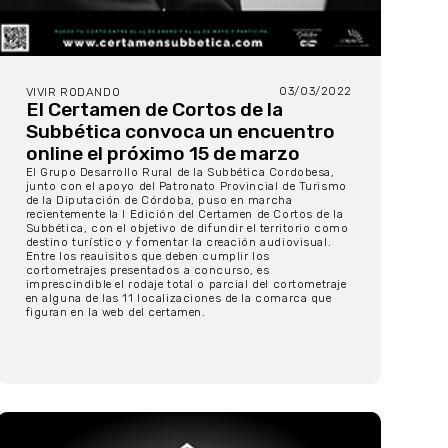
03/03/2022
VIVIR RODANDO
El Certamen de Cortos de la
Subbética convoca un encuentro
online el próximo 15 de marzo
El Grupo Desarrollo Rural de la Subbética Cordobesa,
junto con el apoyo del Patronato Provincial de Turismo
de la Diputación de Córdoba, puso en marcha
recientemente la I Edición del Certamen de Cortos de la
Subbética, con el objetivo de difundir el territorio como
destino turístico y fomentar la creación audiovisual.
Entre los reauisitos que deben cumplir los
cortometrajes presentados a concurso, es
imprescindible el rodaje total o parcial del cortometraje
en alguna de las 11 localizaciones de la comarca que
figuran en la web del certamen.