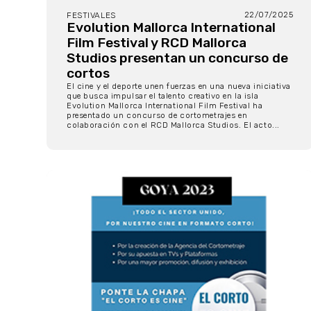
22/07/2025
FESTIVALES
Evolution Mallorca International
Film Festival y RCD Mallorca
Studios presentan un concurso de
cortos
El cine y el deporte unen fuerzas en una nueva iniciativa
que busca impulsar el talento creativo en la isla
Evolution Mallorca International Film Festival ha
presentado un concurso de cortometrajes en
colaboración con el RCD Mallorca Studios. El acto...