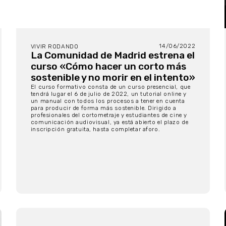
14/06/2022
VIVIR RODANDO
La Comunidad de Madrid estrena el
curso «Cómo hacer un corto más
sostenible y no morir en el intento»
El curso formativo consta de un curso presencial, que
tendrá lugar el 6 de julio de 2022, un tutorial online y
un manual con todos los procesos a tener en cuenta
para producir de forma más sostenible. Dirigido a
profesionales del cortometraje y estudiantes de cine y
comunicación audiovisual, ya está abierto el plazo de
inscripción gratuita, hasta completar aforo.