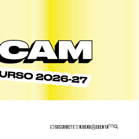
SUSCRIBETE
KIOSKO
CUENTA