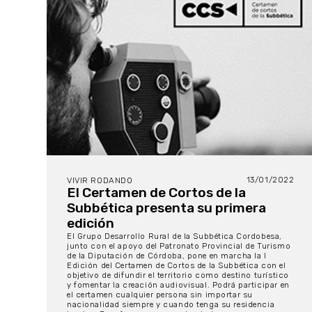
13/01/2022
VIVIR RODANDO
El Certamen de Cortos de la
Subbética presenta su primera
edición
El Grupo Desarrollo Rural de la Subbética Cordobesa,
junto con el apoyo del Patronato Provincial de Turismo
de la Diputación de Córdoba, pone en marcha la I
Edición del Certamen de Cortos de la Subbética con el
objetivo de difundir el territorio como destino turístico
y fomentar la creación audiovisual. Podrá participar en
el certamen cualquier persona sin importar su
nacionalidad siempre y cuando tenga su residencia