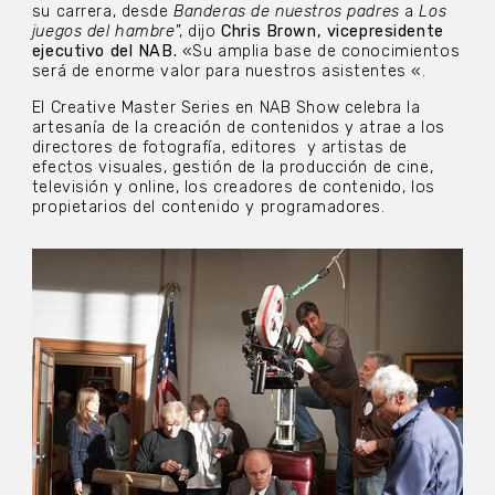
su carrera, desde
Banderas de nuestros padres
a
Los
juegos del hambre
”, dijo
Chris Brown, vicepresidente
ejecutivo del NAB.
«Su amplia base de conocimientos
será de enorme valor para nuestros asistentes «.
El Creative Master Series en NAB Show celebra la
artesanía de la creación de contenidos y atrae a los
directores de fotografía, editores
y artistas de
efectos visuales, gestión de la producción de cine,
televisión y online, los creadores de contenido, los
propietarios del contenido y programadores.