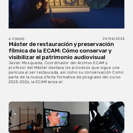
24/06/2025
A FONDO
Máster de restauración y preservación
fílmica de la ECAM: Cómo conservar y
visibilizar el patrimonio audiovisual
Javier Mosqueda, Coordinador del Archivo ECAM y
profesor del Máster destaca los procesos que sigue una
película al ser restaurada, así como su conservación Como
parte de la nueva oferta formativa de posgrado del curso
2025-2026, la ECAM lanza el...