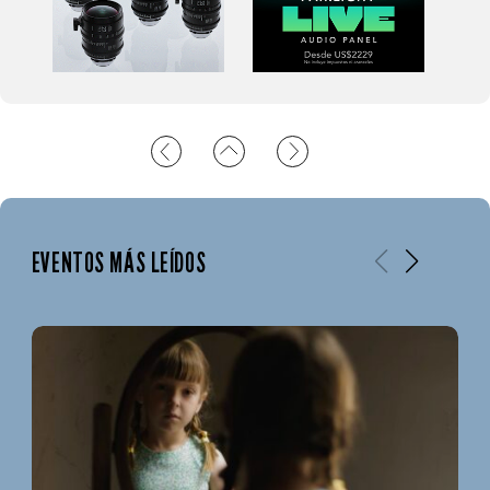
EVENTOS MÁS LEÍDOS