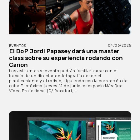
04/06/2025
EVENTOS
El DoP Jordi Papasey dará una master
class sobre su experiencia rodando con
Canon
Los asistentes al evento podrán familiarizarse con el
trabajo de un director de fotografía desde el
planteamiento y el rodaje, siguiendo con la corrección de
color El próximo jueves 12 de junio, el espacio Más Que
Vídeo Profesional (C/ Rocafort,...