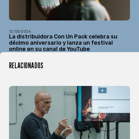
12/05/2026
La distribuidora Con Un Pack celebra su
décimo aniversario y lanza un festival
online en su canal de YouTube
RELACIONADOS