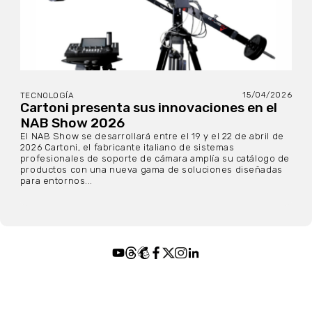
15/04/2026
TECNOLOGÍA
Cartoni presenta sus innovaciones en el
NAB Show 2026
El NAB Show se desarrollará entre el 19 y el 22 de abril de
2026 Cartoni, el fabricante italiano de sistemas
profesionales de soporte de cámara amplía su catálogo de
productos con una nueva gama de soluciones diseñadas
para entornos...