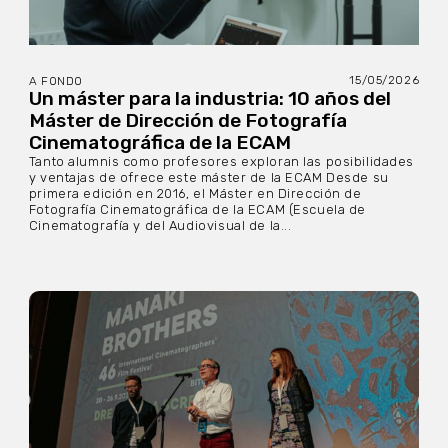
15/05/2026
A FONDO
Un máster para la industria: 10 años del
Máster de Dirección de Fotografía
Cinematográfica de la ECAM
Tanto alumnis como profesores exploran las posibilidades
y ventajas de ofrece este máster de la ECAM Desde su
primera edición en 2016, el Máster en Dirección de
Fotografía Cinematográfica de la ECAM (Escuela de
Cinematografía y del Audiovisual de la...