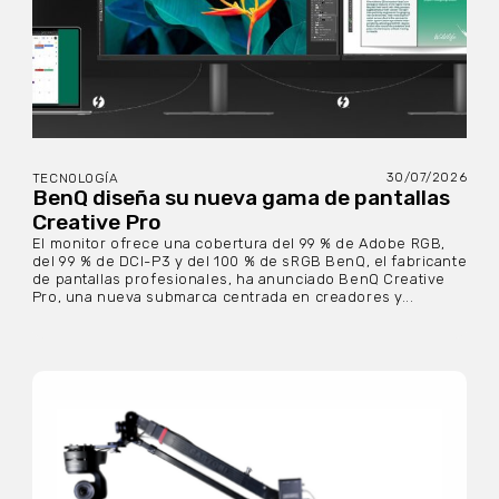
30/07/2026
TECNOLOGÍA
BenQ diseña su nueva gama de pantallas
Creative Pro
El monitor ofrece una cobertura del 99 % de Adobe RGB,
del 99 % de DCI-P3 y del 100 % de sRGB BenQ, el fabricante
de pantallas profesionales, ha anunciado BenQ Creative
Pro, una nueva submarca centrada en creadores y...