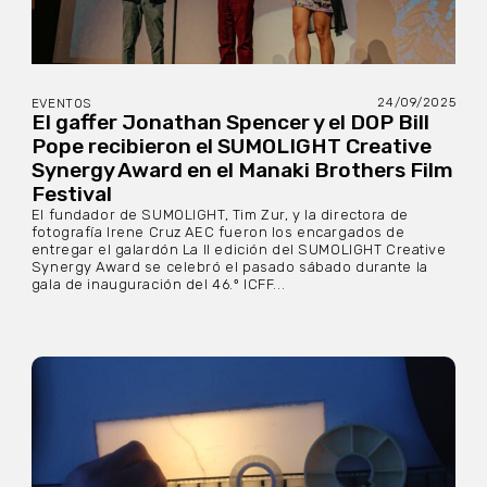
24/09/2025
EVENTOS
El gaffer Jonathan Spencer y el DOP Bill
Pope recibieron el SUMOLIGHT Creative
Synergy Award en el Manaki Brothers Film
Festival
El fundador de SUMOLIGHT, Tim Zur, y la directora de
fotografía Irene Cruz AEC fueron los encargados de
entregar el galardón La II edición del SUMOLIGHT Creative
Synergy Award se celebró el pasado sábado durante la
gala de inauguración del 46.º ICFF...