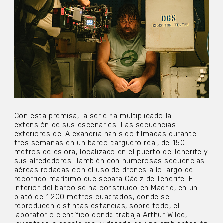
Con esta premisa, la serie ha multiplicado la
extensión de sus escenarios. Las secuencias
exteriores del Alexandria han sido filmadas durante
tres semanas en un barco carguero real, de 150
metros de eslora, localizado en el puerto de Tenerife y
sus alrededores. También con numerosas secuencias
aéreas rodadas con el uso de drones a lo largo del
recorrido marítimo que separa Cádiz de Tenerife. El
interior del barco se ha construido en Madrid, en un
plató de 1.200 metros cuadrados, donde se
reproducen distintas estancias, sobre todo, el
laboratorio científico donde trabaja Arthur Wilde,