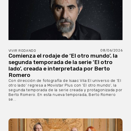
08/06/2026
VIVIR RODANDO
Comienza el rodaje de ‘El otro mundo’, la
segunda temporada de la serie ‘El otro
lado’, creada e interpretada por Berto
Romero
Con dirección de fotografía de Isaac Vila El universo de ‘El
otro lado’ regresa a Movistar Plus con ‘El otro mundo’, la
segunda temporada de la serie creada y protagonizada por
Berto Romero. En esta nueva temporada, Berto Romero
se...