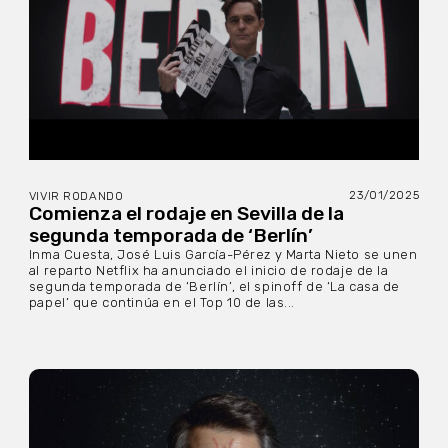
23/01/2025
VIVIR RODANDO
Comienza el rodaje en Sevilla de la
segunda temporada de ‘Berlín’
Inma Cuesta, José Luis García-Pérez y Marta Nieto se unen
al reparto Netflix ha anunciado el inicio de rodaje de la
segunda temporada de ‘Berlín’, el spinoff de ‘La casa de
papel’ que continúa en el Top 10 de las...