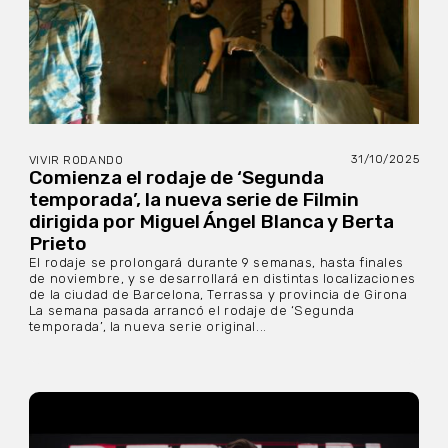
31/10/2025
VIVIR RODANDO
Comienza el rodaje de ‘Segunda
temporada’, la nueva serie de Filmin
dirigida por Miguel Ángel Blanca y Berta
Prieto
El rodaje se prolongará durante 9 semanas, hasta finales
de noviembre, y se desarrollará en distintas localizaciones
de la ciudad de Barcelona, Terrassa y provincia de Girona
La semana pasada arrancó el rodaje de ‘Segunda
temporada’, la nueva serie original...