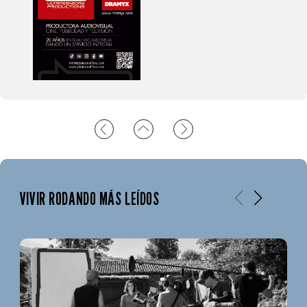
VIVIR RODANDO MÁS LEÍDOS