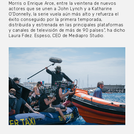
Morris o Enrique Arce, entre la veintena de nuevos
actores que se unen a John Lynch y a Katharine
O’Donnelly, la serie vuela aún más alto y refuerza el
éxito conseguido por la primera temporada,
distribuida y estrenada en las principales plataformas
y canales de televisión de más de 90 países”, ha dicho
Laura Fdez. Espeso, CEO de Mediapro Studio.