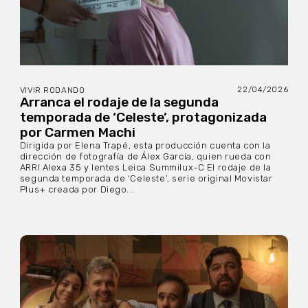
22/04/2026
VIVIR RODANDO
Arranca el rodaje de la segunda
temporada de ‘Celeste’, protagonizada
por Carmen Machi
Dirigida por Elena Trapé, esta producción cuenta con la
dirección de fotografía de Álex García, quien rueda con
ARRI Alexa 35 y lentes Leica Summilux-C El rodaje de la
segunda temporada de ‘Celeste’, serie original Movistar
Plus+ creada por Diego...