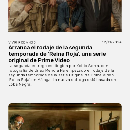
12/11/2024
VIVIR RODANDO
Arranca el rodaje de la segunda
temporada de ‘Reina Roja’, una serie
original de Prime Video
La segunda entrega es dirigida por Koldo Serra, con
fotografía de Unax Mendia Ha empezado el rodaje de la
segunda temporada de la serie Original de Prime Video
‘Reina Roja’ en Málaga. La nueva entrega está basada en
Loba Negra,...