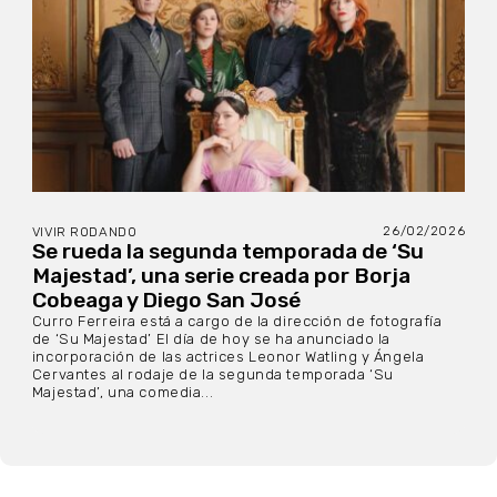
26/02/2026
VIVIR RODANDO
Se rueda la segunda temporada de ‘Su
Majestad’, una serie creada por Borja
Cobeaga y Diego San José
Curro Ferreira está a cargo de la dirección de fotografía
de ‘Su Majestad’ El día de hoy se ha anunciado la
incorporación de las actrices Leonor Watling y Ángela
Cervantes al rodaje de la segunda temporada ‘Su
Majestad’, una comedia...