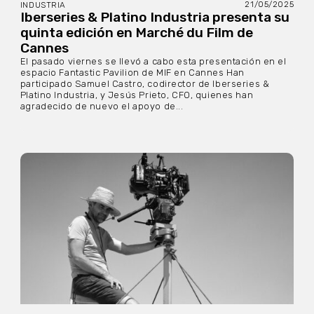
21/05/2025
INDUSTRIA
Iberseries & Platino Industria presenta su
quinta edición en Marché du Film de
Cannes
El pasado viernes se llevó a cabo esta presentación en el
espacio Fantastic Pavilion de MIF en Cannes Han
participado Samuel Castro, codirector de Iberseries &
Platino Industria, y Jesús Prieto, CFO, quienes han
agradecido de nuevo el apoyo de...