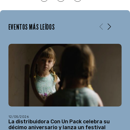
EVENTOS MÁS LEÍDOS
12/05/2026
La distribuidora Con Un Pack celebra su
décimo aniversario y lanza un festival