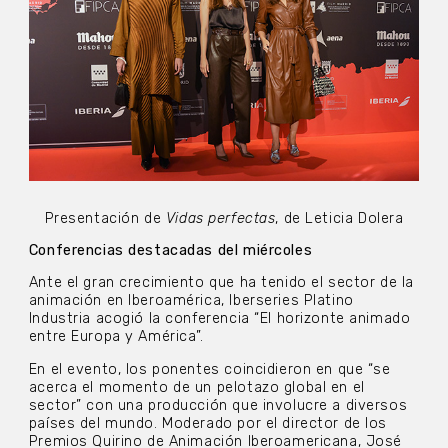
Presentación de
Vidas perfectas
, de Leticia Dolera
Conferencias destacadas del miércoles
Ante el gran crecimiento que ha tenido el sector de la
animación en Iberoamérica, Iberseries Platino
Industria acogió la conferencia “El horizonte animado
entre Europa y América”.
En el evento, los ponentes coincidieron en que “se
acerca el momento de un pelotazo global en el
sector” con una producción que involucre a diversos
países del mundo. Moderado por el director de los
Premios Quirino de Animación Iberoamericana, José