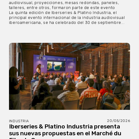
audiovisual, proyecciones, mesas redondas, paneles,
talleres, entre otros, formaron parte de este evento
La quinta edición de Iberseries & Platino Industria, el
principal evento internacional de la industria audiovisual
iberoamericana, se ha celebrado del 30 de septiembre...
20/05/2026
INDUSTRIA
Iberseries & Platino Industria presenta
sus nuevas propuestas en el Marché du