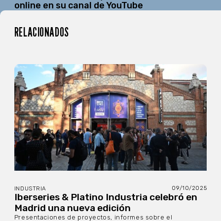
online en su canal de YouTube
RELACIONADOS
09/10/2025
INDUSTRIA
Iberseries & Platino Industria celebró en
Madrid una nueva edición
Presentaciones de proyectos, informes sobre el