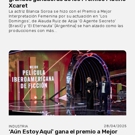
Xcaret
La actriz Blanca Soroa se hizo con el Premio a Mejor
Interpretación Femenina por su actuación en ‘Los
Domingos’, de Alauda Ruiz de Azúa ‘O Agente Secreto’
(Brasil) y ‘El Eternauta’ (Argentina) se han alzado como las
producciones con más...
28/04/2025
INDUSTRIA
‘Aún Estoy Aquí’ gana el premio a Mejor