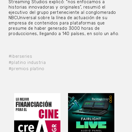
Streaming Studios explicó: “nos enfocamos a
historias innovadoras y originales”, resumió el
ejecutivo del grupo perteneciente al conglomerado
NBCUniversal sobre la línea de actuación de su
empresa de contenidos para plataformas que
presume de haber generado 3000 horas de
producciones, llegando a 140 países, en solo un año.
#iberseries
#platino industria
#premios platino