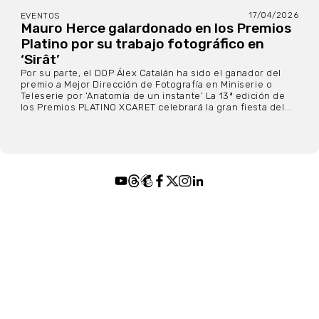
17/04/2026
EVENTOS
Mauro Herce galardonado en los Premios
Platino por su trabajo fotográfico en
‘Sirât’
Por su parte, el DOP Álex Catalán ha sido el ganador del
premio a Mejor Dirección de Fotografía en Miniserie o
Teleserie por ‘Anatomía de un instante’ La 13ª edición de
los Premios PLATINO XCARET celebrará la gran fiesta del...