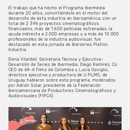
El trabajo que ha hecho el Programa Ibermedia
durante 20 años, convirtiéndolo en el motor del
desarrollo de esta industria en Iberoamérica, con un
total de 2 396 proyectos cinematográficos
financiados, más de 1.600 películas estrenadas, la
ayuda indirecta a 2.000 empresas y a más de 10 000
profesionales de la industria audiovisual, fue
destacado en esta jornada de Iberseries Platino
Industria.
Elena Vilardell, Secretaria Técnica y Ejecutiva-
Desarrollo de Series de Ibermedia; Diego Ramírez, Co
CEO de 64-A Films de Colombia y Lucia Gaviglio,
directora ejecutiva y productora de U FILMS, de
Uruguay hablaron sobre este programa, moderados
por Adrián Solar, presidente de la Federación
Iberoamericana de Productores Cinematográficos y
Audiovisuales (FIPCA).