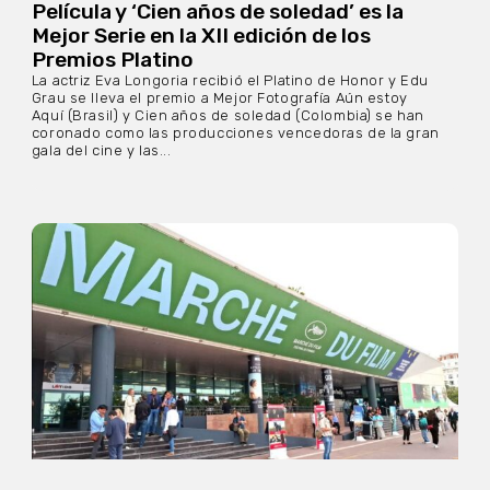
Película y ‘Cien años de soledad’ es la
Mejor Serie en la XII edición de los
Premios Platino
La actriz Eva Longoria recibió el Platino de Honor y Edu
Grau se lleva el premio a Mejor Fotografía Aún estoy
Aquí (Brasil) y Cien años de soledad (Colombia) se han
coronado como las producciones vencedoras de la gran
gala del cine y las...