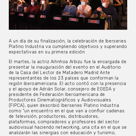
A un día de su finalización, la celebración de Iberseries
Platino Industria va cumpliendo objetivos y superando
expectativas en su primera edición.
El martes, la actriz Aihnhoa Arbizu fue la encargada de
presentar la inauguración del evento en el Auditorio
de la Casa del Lector de Matadero Madrid Ante
representantes de los 23 países que conforman la
región iberoamericana. El acto contó con la presencia
y el apoyo de Adrián Solar, consejero de EGEDA y
presidente de Federación Iberoamericana de
Productores Cinematográficos y Audiovisuales
(FIPCA), quien describió Iberseries Platino Industria
como “un encuentro en el que van a confluir cadenas
de televisión, productores, distribuidores,
plataformas, compradores y profesores del sector
audiovisual haciendo networking, una cita en el que se
analizarán las sinergias con educación y turismo,