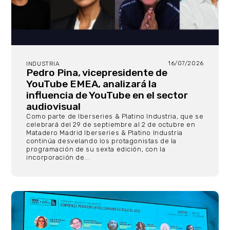
16/07/2026
INDUSTRIA
Pedro Pina, vicepresidente de
YouTube EMEA, analizará la
influencia de YouTube en el sector
audiovisual
Como parte de Iberseries & Platino Industria, que se
celebrará del 29 de septiembre al 2 de octubre en
Matadero Madrid Iberseries & Platino Industria
continúa desvelando los protagonistas de la
programación de su sexta edición, con la
incorporación de...