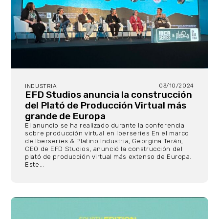
03/10/2024
INDUSTRIA
EFD Studios anuncia la construcción
del Plató de Producción Virtual más
grande de Europa
El anuncio se ha realizado durante la conferencia
sobre producción virtual en Iberseries En el marco
de Iberseries & Platino Industria, Georgina Terán,
CEO de EFD Studios, anunció la construcción del
plató de producción virtual más extenso de Europa.
Este...