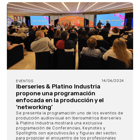
14/06/2024
EVENTOS
Iberseries & Platino Industria
propone una programación
enfocada en la producción y el
‘networking’
Se presenta la programación uno de los eventos de
producción audiovisual en Iberoamérica Iberseries
& Platino Industria mostrará una exclusiva
programación de Conferencias, Keynotes y
Spotlights con ejecutivos/as y figuras del sector,
para propiciar el encuentro de los profesionales