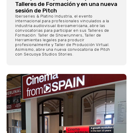
Talleres de Formación y en una nueva
sesión de Pitch
Iberseries & Platino Industria, el evento
internacional para profesionales vinculados a la
industria audiovisual iberoamericana, abre las
convocatorias para participar en sus Talleres de
Formación: Taller de Showrunners, Taller de
Herramientas legales para producir
profesionalmente y Taller de Producción Virtual.
Asimismo, abre una nueva convocatoria de Pitch
con Secuoya Studios Stories.