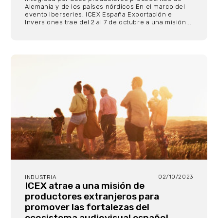
Alemania y de los países nórdicos En el marco del
evento Iberseries, ICEX España Exportación e
Inversiones trae del 2 al 7 de octubre a una misión...
02/10/2023
INDUSTRIA
ICEX atrae a una misión de
productores extranjeros para
promover las fortalezas del
ecosistema audiovisual español