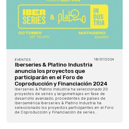
18/07/2024
EVENTOS
Iberseries & Platino Industria
anuncia los proyectos que
participarán en el Foro de
Coproducción y Financiación 2024
Iberseries & Platino Industria ha seleccionado 20
proyectos de series y largometrajes en fase de
desarrollo avanzado, procedentes de países de
Iberoamérica Iberseries & Platino Industria ha
seleccionado los proyectos participantes en el Foro
de Coproducción y Financiación de series...