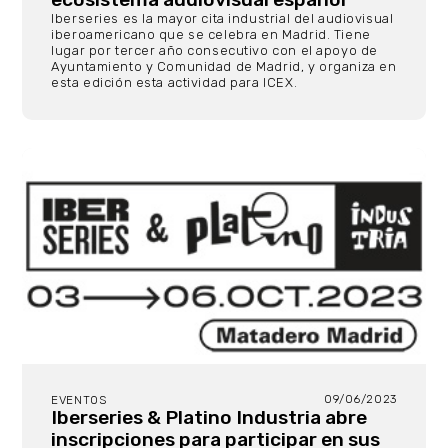
Iberseries es la mayor cita industrial del audiovisual
iberoamericano que se celebra en Madrid. Tiene
lugar por tercer año consecutivo con el apoyo de
Ayuntamiento y Comunidad de Madrid, y organiza en
esta edición esta actividad para ICEX.
09/06/2023
EVENTOS
Iberseries & Platino Industria abre
inscripciones para participar en sus