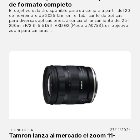
de formato completo
El objetivo estará disponible para su compra a partir del 20
de noviembre de 2025 Tamron, el fabricante de ópticas
para diversas aplicaciones, anuncia el lanzamiento del 25-
200mm F/2.8-5.6 Di III VXD G2 (Modelo A075S), un objetivo
zoom para cámaras...
27/11/2024
TECNOLOGÍA
Tamron lanza al mercado el zoom 11-