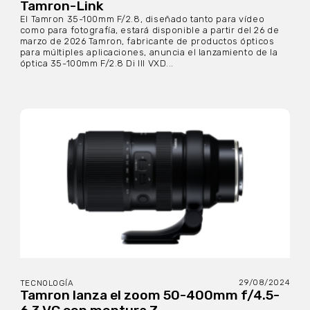
Tamron-Link
El Tamron 35-100mm F/2.8, diseñado tanto para vídeo
como para fotografía, estará disponible a partir del 26 de
marzo de 2026 Tamron, fabricante de productos ópticos
para múltiples aplicaciones, anuncia el lanzamiento de la
óptica 35-100mm F/2.8 Di III VXD...
29/08/2024
TECNOLOGÍA
Tamron lanza el zoom 50-400mm f/4.5-