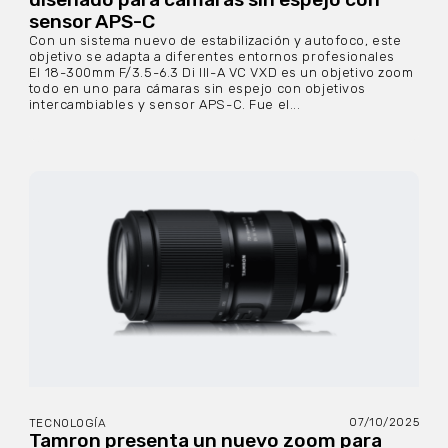
sensor APS-C
Con un sistema nuevo de estabilización y autofoco, este
objetivo se adapta a diferentes entornos profesionales
El 18-300mm F/3.5-6.3 Di III-A VC VXD es un objetivo zoom
todo en uno para cámaras sin espejo con objetivos
intercambiables y sensor APS-C. Fue el...
07/10/2025
TECNOLOGÍA
Tamron presenta un nuevo zoom para