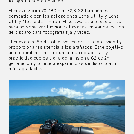
fotografía como en vídeo.
El nuevo zoom 70-180 mm F2,8 G2 también es
compatible con las aplicaciones Lens Utility y Lens
Utility Mobile de Tamron. El software se puede utilizar
para personalizar funciones basadas en varios estilos
de disparo para fotografía fija y vídeo.
El nuevo diseño del objetivo mejora la operatividad y
proporciona resistencia a los arañazos. Este objetivo
único combina una profunda maniobrabilidad y
practicidad que es digna de la insignia G2 de 2ª
generación y ofrecerá experiencias de disparo aún
más agradables.