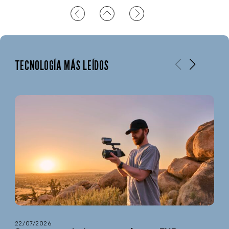
TECNOLOGÍA MÁS LEÍDOS
22/07/2026