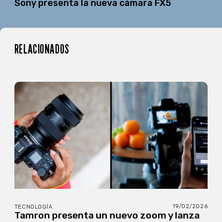
Sony presenta la nueva cámara FX5
RELACIONADOS
19/02/2026
TECNOLOGÍA
Tamron presenta un nuevo zoom y lanza