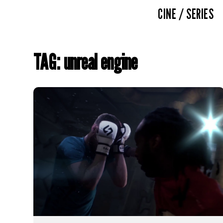
CINE / SERIES
TAG: unreal engine