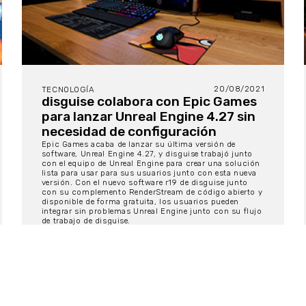
20/08/2021
TECNOLOGÍA
disguise colabora con Epic Games
para lanzar Unreal Engine 4.27 sin
necesidad de configuración
Epic Games acaba de lanzar su última versión de
software, Unreal Engine 4.27, y disguise trabajó junto
con el equipo de Unreal Engine para crear una solución
lista para usar para sus usuarios junto con esta nueva
versión. Con el nuevo software r19 de disguise junto
con su complemento RenderStream de código abierto y
disponible de forma gratuita, los usuarios pueden
integrar sin problemas Unreal Engine junto con su flujo
de trabajo de disguise.