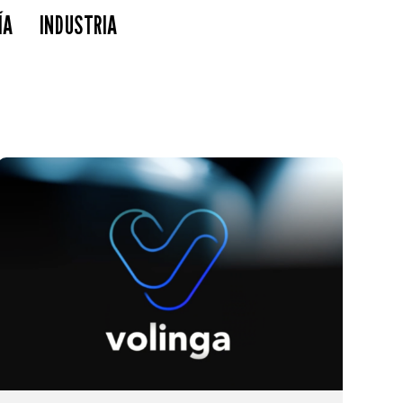
ÍA
INDUSTRIA