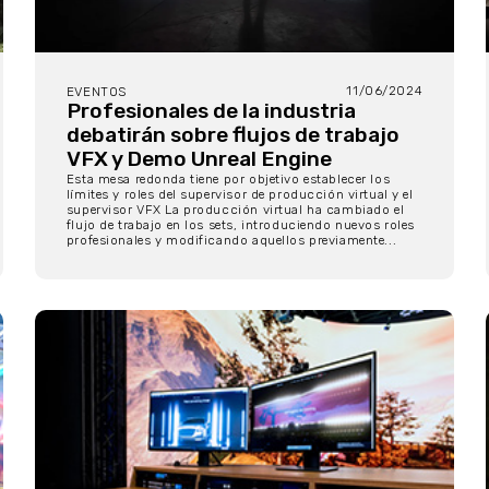
11/06/2024
EVENTOS
Profesionales de la industria
debatirán sobre flujos de trabajo
VFX y Demo Unreal Engine
Esta mesa redonda tiene por objetivo establecer los
límites y roles del supervisor de producción virtual y el
supervisor VFX La producción virtual ha cambiado el
flujo de trabajo en los sets, introduciendo nuevos roles
profesionales y modificando aquellos previamente...