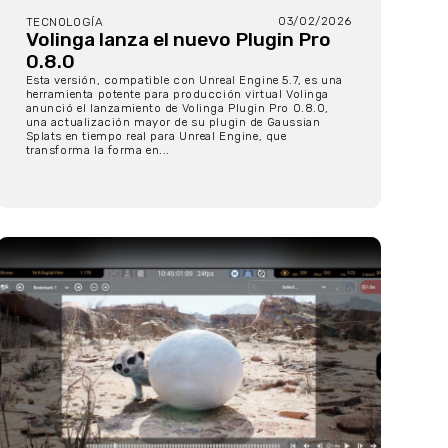
03/02/2026
TECNOLOGÍA
Volinga lanza el nuevo Plugin Pro
0.8.0
Esta versión, compatible con Unreal Engine 5.7, es una
herramienta potente para producción virtual Volinga
anunció el lanzamiento de Volinga Plugin Pro 0.8.0,
una actualización mayor de su plugin de Gaussian
Splats en tiempo real para Unreal Engine, que
transforma la forma en...