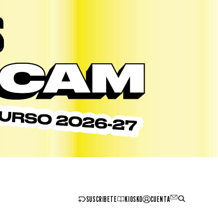
SUSCRIBETE
KIOSKO
CUENTA