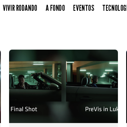
VIVIR RODANDO
A FONDO
EVENTOS
TECNOLOG