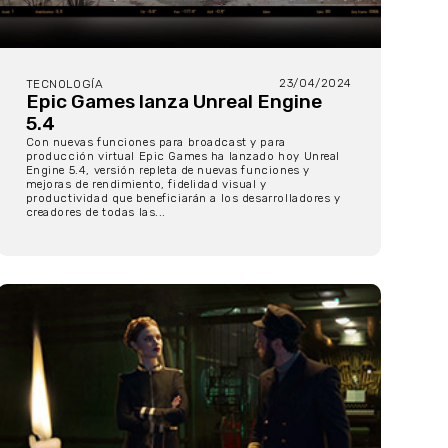
23/04/2024
TECNOLOGÍA
Epic Games lanza Unreal Engine
5.4
Con nuevas funciones para broadcast y para
producción virtual Epic Games ha lanzado hoy Unreal
Engine 5.4, versión repleta de nuevas funciones y
mejoras de rendimiento, fidelidad visual y
productividad que beneficiarán a los desarrolladores y
creadores de todas las...