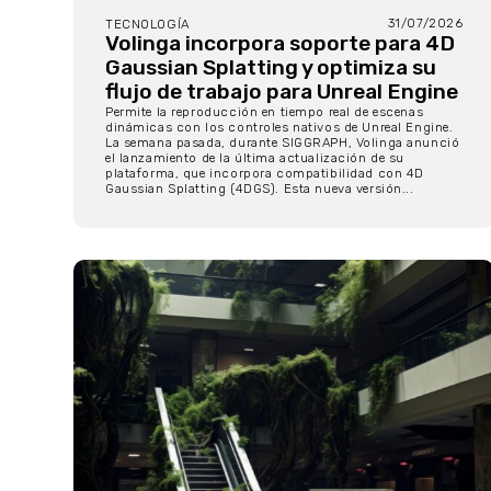
31/07/2026
TECNOLOGÍA
Volinga incorpora soporte para 4D
Gaussian Splatting y optimiza su
flujo de trabajo para Unreal Engine
Permite la reproducción en tiempo real de escenas
dinámicas con los controles nativos de Unreal Engine.
La semana pasada, durante SIGGRAPH, Volinga anunció
el lanzamiento de la última actualización de su
plataforma, que incorpora compatibilidad con 4D
Gaussian Splatting (4DGS). Esta nueva versión...