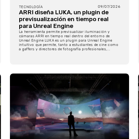
09/07/2026
TECNOLOGÍA
ARRI diseña LUKA, un plugin de
previsualización en tiempo real
para Unreal Engine
La herramienta permite previsualizar iluminación y
cámaras ARRI en tiempo real dentro del entorno de
Unreal Engine LUKA es un plugin para Unreal Engine
intuitivo que permite, tanto a estudiantes de cine como
a gaffers y directores de fotografía profesionales,...