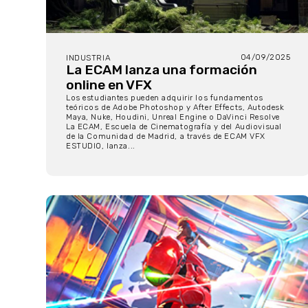
04/09/2025
INDUSTRIA
La ECAM lanza una formación
online en VFX
Los estudiantes pueden adquirir los fundamentos
teóricos de Adobe Photoshop y After Effects, Autodesk
Maya, Nuke, Houdini, Unreal Engine o DaVinci Resolve
La ECAM, Escuela de Cinematografía y del Audiovisual
de la Comunidad de Madrid, a través de ECAM VFX
ESTUDIO, lanza...