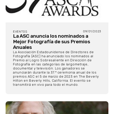
09/01/2023
EVENTOS
La ASC anuncia los nominados a
Mejor Fotografía de sus Premios
Anuales
La Asociación Estadounidense de Directores de
Fotografía (ASC) ha anunciado los nominados al
Premio al Logro Sobresaliente en Dirección de
Fotografía en las categorías de largometraje,
documental y televisión. Los ganadores se
anunciarán durante la 37.ª ceremonia anual de los
premios ASC el 5 de marzo de 2023 en The Beverly
Hilton en Beverly Hills, California. El evento se
transmitirá en vivo para todo el mundo.