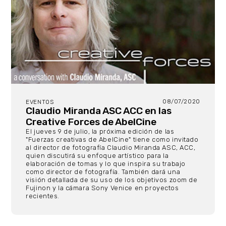
08/07/2020
EVENTOS
Claudio Miranda ASC ACC en las
Creative Forces de AbelCine
El jueves 9 de julio, la próxima edición de las
"Fuerzas creativas de AbelCine" tiene como invitado
al director de fotografía Claudio Miranda ASC, ACC,
quien discutirá su enfoque artístico para la
elaboración de tomas y lo que inspira su trabajo
como director de fotografía. También dará una
visión detallada de su uso de los objetivos zoom de
Fujinon y la cámara Sony Venice en proyectos
recientes.