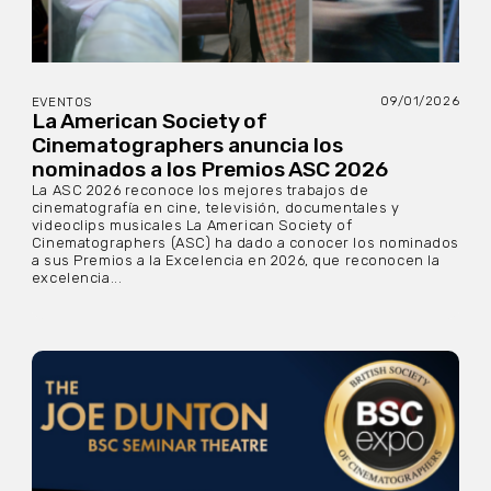
09/01/2026
EVENTOS
La American Society of
Cinematographers anuncia los
nominados a los Premios ASC 2026
La ASC 2026 reconoce los mejores trabajos de
cinematografía en cine, televisión, documentales y
videoclips musicales La American Society of
Cinematographers (ASC) ha dado a conocer los nominados
a sus Premios a la Excelencia en 2026, que reconocen la
excelencia...