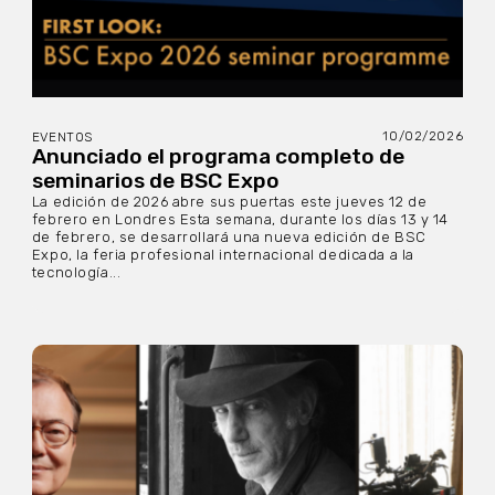
10/02/2026
EVENTOS
Anunciado el programa completo de
seminarios de BSC Expo
La edición de 2026 abre sus puertas este jueves 12 de
febrero en Londres Esta semana, durante los días 13 y 14
de febrero, se desarrollará una nueva edición de BSC
Expo, la feria profesional internacional dedicada a la
tecnología...