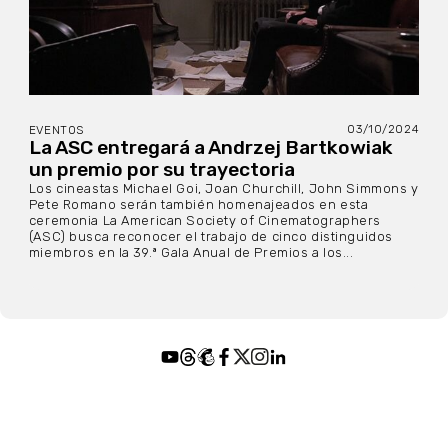
03/10/2024
EVENTOS
La ASC entregará a Andrzej Bartkowiak
un premio por su trayectoria
Los cineastas Michael Goi, Joan Churchill, John Simmons y
Pete Romano serán también homenajeados en esta
ceremonia La American Society of Cinematographers
(ASC) busca reconocer el trabajo de cinco distinguidos
miembros en la 39.ª Gala Anual de Premios a los...