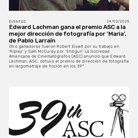
24/02/2025
EVENTOS
Edward Lachman gana el premio ASC a la
mejor dirección de fotografía por ‘Maria’,
de Pablo Larraín
Otro ganadores fueron Robert Elswit por su trabajo en
‘Ripley’ y Sam McCurdy por ‘Shōgun’ La Sociedad
Americana de Cinematógrafos (ASC) anunció que Edward
Lachman, ASC, obtuvo el premio de dirección de fotografía
en largometraje de ficción en los 39°...