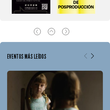
EVENTOS MÁS LEÍDOS