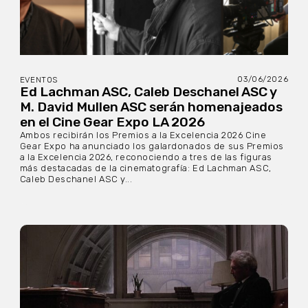
03/06/2026
EVENTOS
Ed Lachman ASC, Caleb Deschanel ASC y
M. David Mullen ASC serán homenajeados
en el Cine Gear Expo LA 2026
Ambos recibirán los Premios a la Excelencia 2026 Cine
Gear Expo ha anunciado los galardonados de sus Premios
a la Excelencia 2026, reconociendo a tres de las figuras
más destacadas de la cinematografía: Ed Lachman ASC,
Caleb Deschanel ASC y...