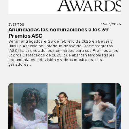
16/01/2025
EVENTOS
Anunciadas las nominaciones a los 39
Premios ASC
Serán entregados el 23 de febrero de 2025 en Beverly
Hills La Asociación Estadounidense de Cinematógrafos
(ASC) ha anunciado los nominados para sus Premios a los
Logros Destacados de 2025, que abarcan largometrajes,
documentales, televisión y videos musicales. Los
ganadores...