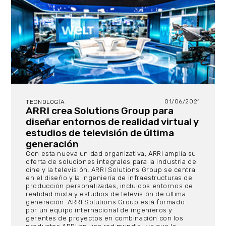
01/06/2021
TECNOLOGÍA
ARRI crea Solutions Group para
diseñar entornos de realidad virtual y
estudios de televisión de última
generación
Con esta nueva unidad organizativa, ARRI amplía su
oferta de soluciones integrales para la industria del
cine y la televisión. ARRI Solutions Group se centra
en el diseño y la ingeniería de infraestructuras de
producción personalizadas, incluidos entornos de
realidad mixta y estudios de televisión de última
generación. ARRI Solutions Group está formado
por un equipo internacional de ingenieros y
gerentes de proyectos en combinación con los