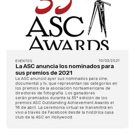
10/03/2021
EVENTOS
La ASC anuncia los nominados para
sus premios de 2021
La ASC anunció ayer sus nominados para cine,
documental y tv, que representan las categorías en
los premios de la asociación norteamericana de
directores de fotografía. Los ganadores
serán premiados durante la 35ª edición de los
premios ASC Outstanding Achievement Awards el
18 de abril. La ceremonia virtual se transmitirá en
vivo a través de Facebook desde la histórica casa
club de la ASC en Hollywood.