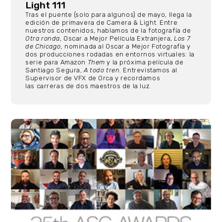
Light 111
Tras el puente (solo para algunos) de mayo, llega la
edición de primavera de Camera & Light. Entre
nuestros contenidos, hablamos de la fotografía de
Otra ronda
, Oscar a Mejor Película Extranjera,
Los 7
de Chicago,
nominada al Oscar a Mejor Fotografía y
dos producciones rodadas en entornos virtuales: la
serie para Amazon
Them
y la próxima película de
Santiago Segura,
A todo tren.
Entrevistamos al
Supervisor de VFX de Orca y recordamos
las carreras de dos maestros de la luz.