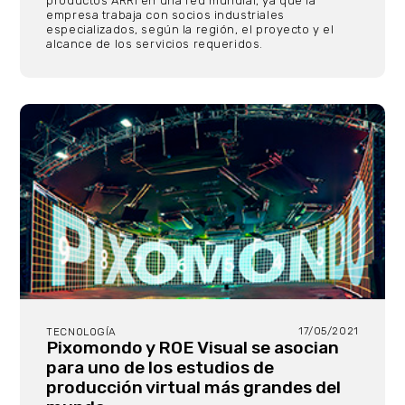
productos ARRI en una red mundial, ya que la
empresa trabaja con socios industriales
especializados, según la región, el proyecto y el
alcance de los servicios requeridos.
17/05/2021
TECNOLOGÍA
Pixomondo y ROE Visual se asocian
para uno de los estudios de
producción virtual más grandes del