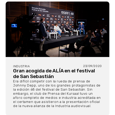
23/09/2020
INDUSTRIA
Gran acogida de ALÍA en el festival
de San Sebastián
Era difícil competir con la rueda de prensa de
Johnny Depp, uno de los grandes protagonistas de
la edición 68 del festival de San Sebastián. Sin
embargo, el club de Prensa del Kursaal tuvo un
aforo completo de medios e industria acreditada en
el certamen que asistieron a la presentación oficial
de la nueva alianza de la Industria audiovisual.