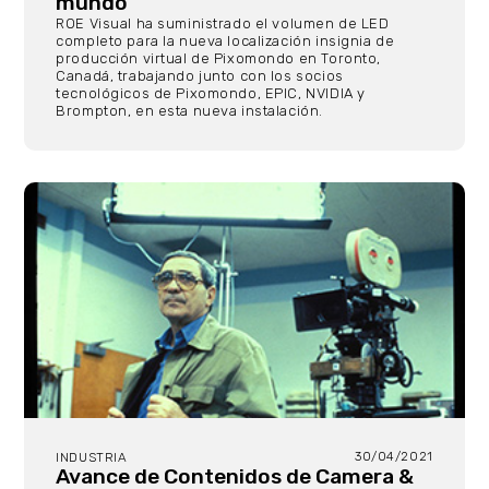
mundo
ROE Visual ha suministrado el volumen de LED
completo para la nueva localización insignia de
producción virtual de Pixomondo en Toronto,
Canadá, trabajando junto con los socios
tecnológicos de Pixomondo, EPIC, NVIDIA y
Brompton, en esta nueva instalación.
30/04/2021
INDUSTRIA
Avance de Contenidos de Camera &