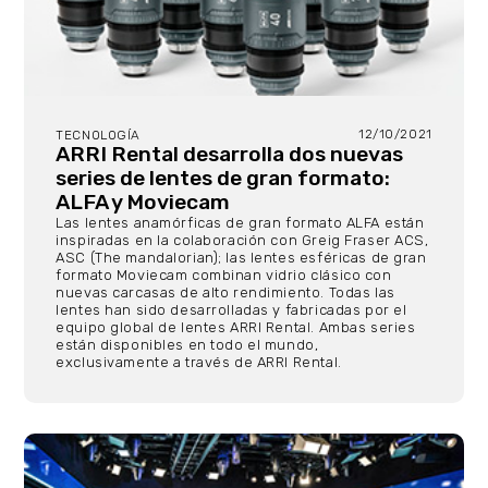
12/10/2021
TECNOLOGÍA
ARRI Rental desarrolla dos nuevas
series de lentes de gran formato:
ALFA y Moviecam
Las lentes anamórficas de gran formato ALFA están
inspiradas en la colaboración con Greig Fraser ACS,
ASC (The mandalorian); las lentes esféricas de gran
formato Moviecam combinan vidrio clásico con
nuevas carcasas de alto rendimiento. Todas las
lentes han sido desarrolladas y fabricadas por el
equipo global de lentes ARRI Rental. Ambas series
están disponibles en todo el mundo,
exclusivamente a través de ARRI Rental.