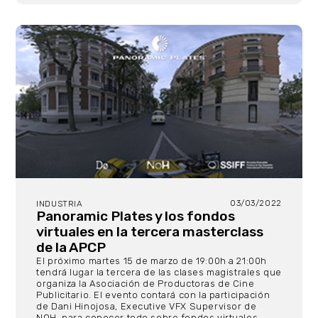
03/03/2022
INDUSTRIA
Panoramic Plates y los fondos
virtuales en la tercera masterclass
de la APCP
El próximo martes 15 de marzo de 19:00h a 21:00h
tendrá lugar la tercera de las clases magistrales que
organiza la Asociación de Productoras de Cine
Publicitario. El evento contará con la participación
de Dani Hinojosa, Executive VFX Supervisor de
NOH, para conocer todo sobre fondos virtuales.