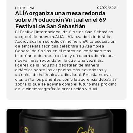
07/09/2021
INDUSTRIA
ALÍA organiza una mesa redonda
sobre Producción Virtual en el 69
Festival de San Sebastián
El Festival Internacional de Cine de San Sebastián
acogerá de nuevo a ALIA - Alianza de la Industria
Audiovisual en su edición número 69. La asociación
de empresas técnicas celebrará su Asamblea
General de Socios en el marco del certamen más
importante de nuestro cine y ofrecerá además una
nueva mesa redonda en la que, una vez más,
líderes de la industria debatirán de manera
didáctica sobre los aspectos más novedosos y
actuales de la técnica audiovisual. En esta nueva
cita, tanto los ponentes como la audiencia debatirán
sobre lo que se adivina como el futuro más próximo
de la cinematografía: la producción virtual.