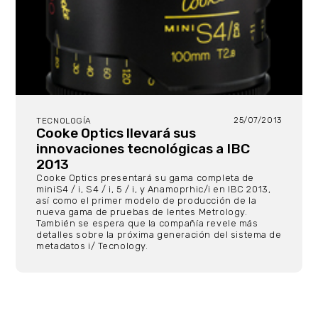
25/07/2013
TECNOLOGÍA
Cooke Optics llevará sus
innovaciones tecnológicas a IBC
2013
Cooke Optics presentará su gama completa de
miniS4 / i, S4 / i, 5 / i, y Anamoprhic/i en IBC 2013,
así como el primer modelo de producción de la
nueva gama de pruebas de lentes Metrology.
También se espera que la compañía revele más
detalles sobre la próxima generación del sistema de
metadatos i/ Tecnology.