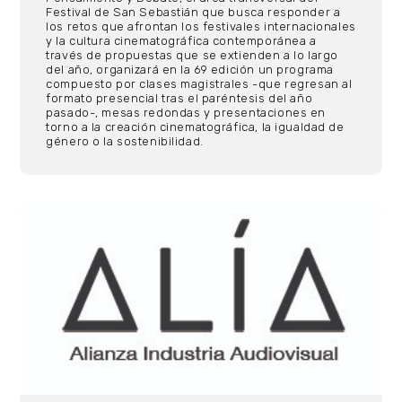
Festival de San Sebastián que busca responder a
los retos que afrontan los festivales internacionales
y la cultura cinematográfica contemporánea a
través de propuestas que se extienden a lo largo
del año, organizará en la 69 edición un programa
compuesto por clases magistrales -que regresan al
formato presencial tras el paréntesis del año
pasado-, mesas redondas y presentaciones en
torno a la creación cinematográfica, la igualdad de
género o la sostenibilidad.