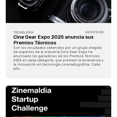
24/07/2025
TECNOLOGÍA
Cine Gear Expo 2025 anuncia sus
Premios Técnicos
Son los resultados obtenidos por un grupo elegido
de expertos de la industria Cine Gear Expo ha
anunciado los ganadores de los Premios Técnicos
2025 en cada categoría, que premian la excelencia y
la innovación en tecnología cinematográfica. Cada
año,...