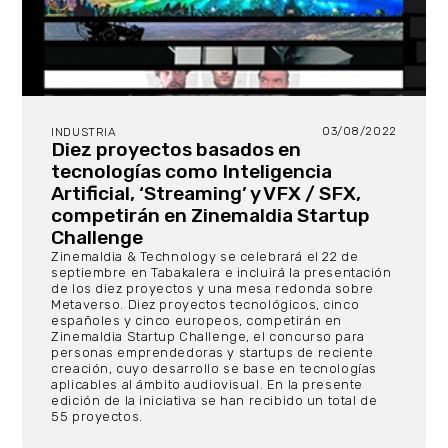
03/08/2022
INDUSTRIA
Diez proyectos basados en
tecnologías como Inteligencia
Artificial, ‘Streaming’ y VFX / SFX,
competirán en Zinemaldia Startup
Challenge
Zinemaldia & Technology se celebrará el 22 de
septiembre en Tabakalera e incluirá la presentación
de los diez proyectos y una mesa redonda sobre
Metaverso. Diez proyectos tecnológicos, cinco
españoles y cinco europeos, competirán en
Zinemaldia Startup Challenge, el concurso para
personas emprendedoras y startups de reciente
creación, cuyo desarrollo se base en tecnologías
aplicables al ámbito audiovisual. En la presente
edición de la iniciativa se han recibido un total de
55 proyectos.