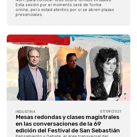
Esta sesión por el momento será de forma
online, pero estad atentos por si se abren plazas
presenciales.
07/09/2021
INDUSTRIA
Mesas redondas y clases magistrales
en las conversaciones de la 69
edición del Festival de San Sebastián
Pensamiento y Debate, el área transversal del