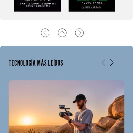
TECNOLOGÍA MÁS LEÍDOS