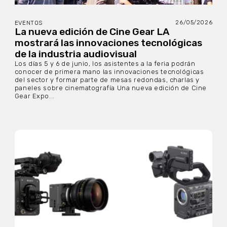
26/05/2026
EVENTOS
La nueva edición de Cine Gear LA
mostrará las innovaciones tecnológicas
de la industria audiovisual
Los días 5 y 6 de junio, los asistentes a la feria podrán
conocer de primera mano las innovaciones tecnológicas
del sector y formar parte de mesas redondas, charlas y
paneles sobre cinematografía Una nueva edición de Cine
Gear Expo...