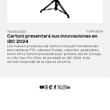
11/09/2024
TECNOLOGÍA
Cartoni presentará sus innovaciones en
IBC 2024
Los nuevos productos de Cartoni incluyen herramientas
para cámaras PTZ, cabezas fluidas, soportes, pedestales,
entre otros Cartoni presentará por primera vez en Europa,
el Lifto Twin Pro (foto de portada) en IBC 2024. Esta
versión mejorada de la clásica columna...