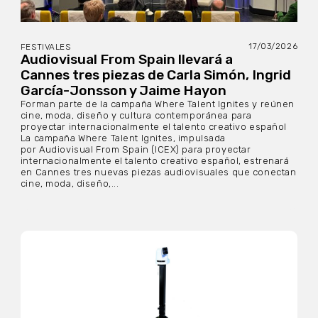
17/03/2026
FESTIVALES
Audiovisual From Spain llevará a
Cannes tres piezas de Carla Simón, Ingrid
García-Jonsson y Jaime Hayon
Forman parte de la campaña Where Talent Ignites y reúnen
cine, moda, diseño y cultura contemporánea para
proyectar internacionalmente el talento creativo español
La campaña Where Talent Ignites, impulsada
por Audiovisual From Spain (ICEX) para proyectar
internacionalmente el talento creativo español, estrenará
en Cannes tres nuevas piezas audiovisuales que conectan
cine, moda, diseño,...