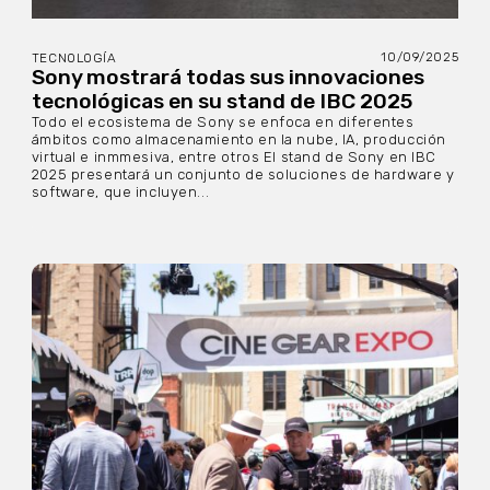
10/09/2025
TECNOLOGÍA
Sony mostrará todas sus innovaciones
tecnológicas en su stand de IBC 2025
Todo el ecosistema de Sony se enfoca en diferentes
ámbitos como almacenamiento en la nube, IA, producción
virtual e inmmesiva, entre otros El stand de Sony en IBC
2025 presentará un conjunto de soluciones de hardware y
software, que incluyen...