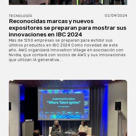
02/09/2024
TECNOLOGÍA
Reconocidas marcas y nuevos
expositores se preparan para mostrar sus
innovaciones en IBC 2024
Más de 1250 empresas se preparan para exhibir sus
últimos productos en IBC 2024 Como novedad de este
año, AWS organizará Innovation Village en asociación con
Nvidia, que contará con socios de AWS y sus innovaciones
que utilizan IA generativa....