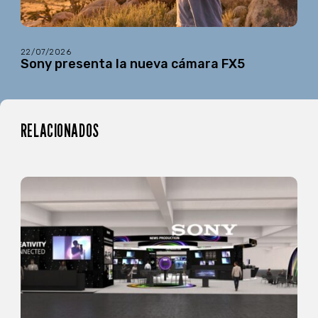
22/07/2026
Sony presenta la nueva cámara FX5
RELACIONADOS