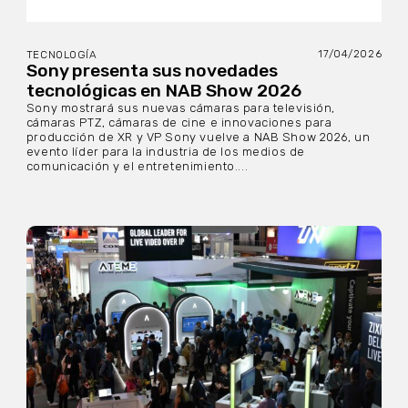
17/04/2026
TECNOLOGÍA
Sony presenta sus novedades
tecnológicas en NAB Show 2026
Sony mostrará sus nuevas cámaras para televisión,
cámaras PTZ, cámaras de cine e innovaciones para
producción de XR y VP Sony vuelve a NAB Show 2026, un
evento líder para la industria de los medios de
comunicación y el entretenimiento....