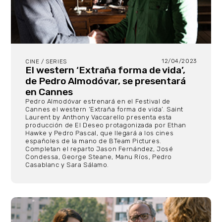
12/04/2023
CINE / SERIES
El western ‘Extraña forma de vida’,
de Pedro Almodóvar, se presentará
en Cannes
Pedro Almodóvar estrenará en el Festival de
Cannes el western ‘Extraña forma de vida’. Saint
Laurent by Anthony Vaccarello presenta esta
producción de El Deseo protagonizada por Ethan
Hawke y Pedro Pascal, que llegará a los cines
españoles de la mano de BTeam Pictures.
Completan el reparto Jason Fernández, José
Condessa, George Steane, Manu Ríos, Pedro
Casablanc y Sara Sálamo.