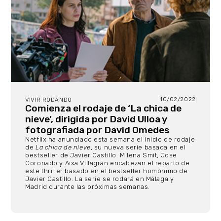
10/02/2022
VIVIR RODANDO
Comienza el rodaje de ‘La chica de
nieve’, dirigida por David Ulloa y
fotografiada por David Omedes
Netflix ha anunciado esta semana el inicio de rodaje
de
La chica de nieve
, su nueva serie basada en el
bestseller de Javier Castillo. Milena Smit, Jose
Coronado y Aixa Villagrán encabezan el reparto de
este thriller basado en el bestseller homónimo de
Javier Castillo. La serie se rodará en Málaga y
Madrid durante las próximas semanas.