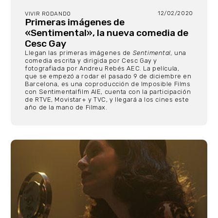
12/02/2020
VIVIR RODANDO
Primeras imágenes de
«Sentimental», la nueva comedia de
Cesc Gay
Llegan las primeras imágenes de
Sentimental,
una
comedia escrita y dirigida por Cesc Gay y
fotografiada por Andreu Rebés AEC. La película,
que se empezó a rodar el pasado 9 de diciembre en
Barcelona, es una coproducción de Imposible Films
con Sentimentalfilm AIE, cuenta con la participación
de RTVE, Movistar+ y TVC, y llegará a los cines este
año de la mano de Filmax.