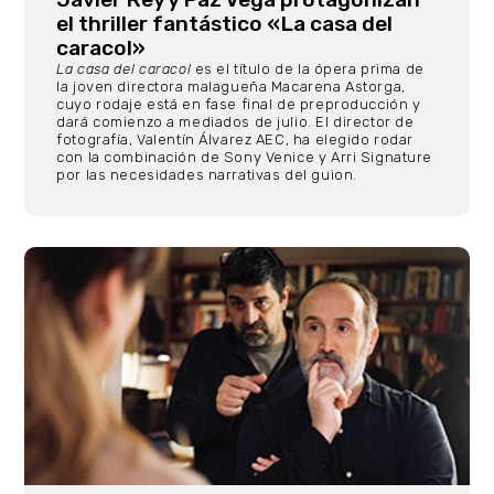
el thriller fantástico «La casa del
caracol»
La casa del caracol
es el título de la ópera prima de
la joven directora malagueña Macarena Astorga,
cuyo rodaje está en fase final de preproducción y
dará comienzo a mediados de julio. El director de
fotografía, Valentín Álvarez AEC, ha elegido rodar
con la combinación de Sony Venice y Arri Signature
por las necesidades narrativas del guion.