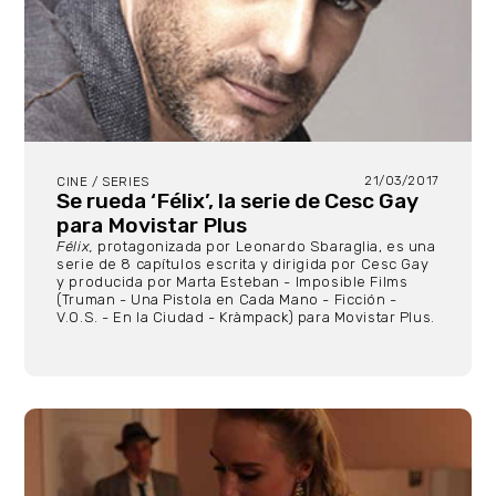
21/03/2017
CINE / SERIES
Se rueda ‘Félix’, la serie de Cesc Gay
para Movistar Plus
Félix,
protagonizada por Leonardo Sbaraglia, es una
serie de 8 capítulos escrita y dirigida por Cesc Gay
y producida por Marta Esteban - Imposible Films
(Truman - Una Pistola en Cada Mano - Ficción -
V.O.S. - En la Ciudad - Kràmpack) para Movistar Plus.