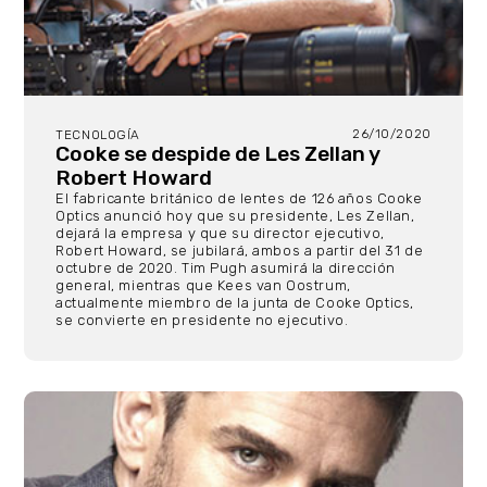
26/10/2020
TECNOLOGÍA
Cooke se despide de Les Zellan y
Robert Howard
El fabricante británico de lentes de 126 años Cooke
Optics anunció hoy que su presidente, Les Zellan,
dejará la empresa y que su director ejecutivo,
Robert Howard, se jubilará, ambos a partir del 31 de
octubre de 2020. Tim Pugh asumirá la dirección
general, mientras que Kees van Oostrum,
actualmente miembro de la junta de Cooke Optics,
se convierte en presidente no ejecutivo.