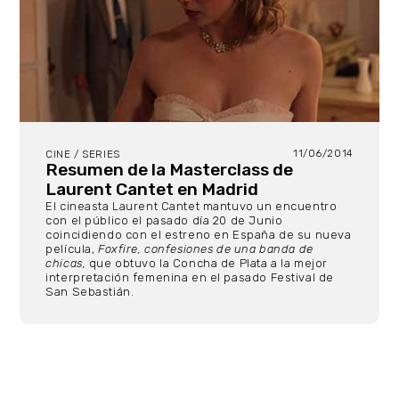
11/06/2014
CINE / SERIES
Resumen de la Masterclass de
Laurent Cantet en Madrid
El cineasta Laurent Cantet mantuvo un encuentro
con el público el pasado día 20 de Junio
coincidiendo con el estreno en España de su nueva
película,
Foxfire, c
onfesiones de una banda de
chicas,
que obtuvo la Concha de Plata a la mejor
interpretación femenina en el pasado Festival de
San Sebastián.