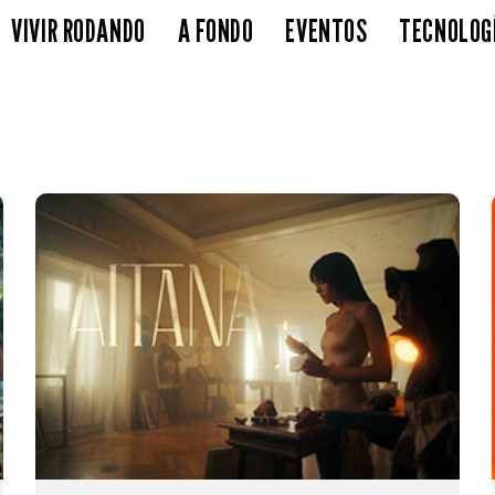
VIVIR RODANDO
A FONDO
EVENTOS
TECNOLOG