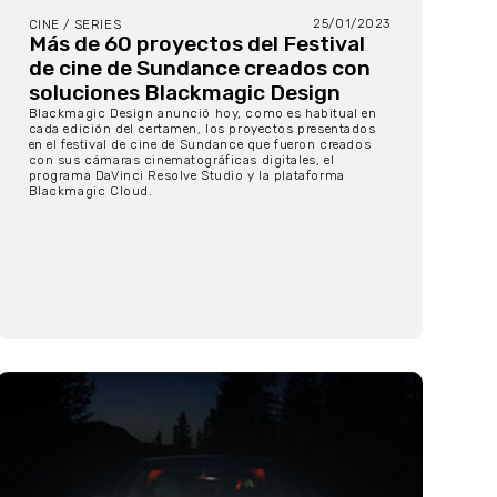
25/01/2023
CINE / SERIES
Más de 60 proyectos del Festival
de cine de Sundance creados con
soluciones Blackmagic Design
Blackmagic Design anunció hoy, como es habitual en
cada edición del certamen, los proyectos presentados
en el festival de cine de Sundance que fueron creados
con sus cámaras cinematográficas digitales, el
programa DaVinci Resolve Studio y la plataforma
Blackmagic Cloud.