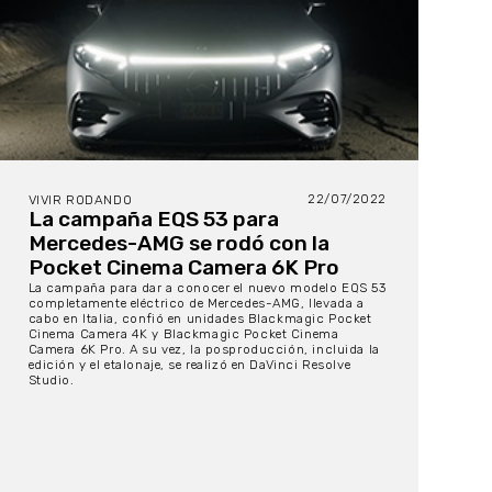
22/07/2022
VIVIR RODANDO
La campaña EQS 53 para
Mercedes-AMG se rodó con la
Pocket Cinema Camera 6K Pro
La campaña para dar a conocer el nuevo modelo EQS 53
completamente eléctrico de Mercedes-AMG, llevada a
cabo en Italia, confió en unidades Blackmagic Pocket
Cinema Camera 4K y Blackmagic Pocket Cinema
Camera 6K Pro. A su vez, la posproducción, incluida la
edición y el etalonaje, se realizó en DaVinci Resolve
Studio.