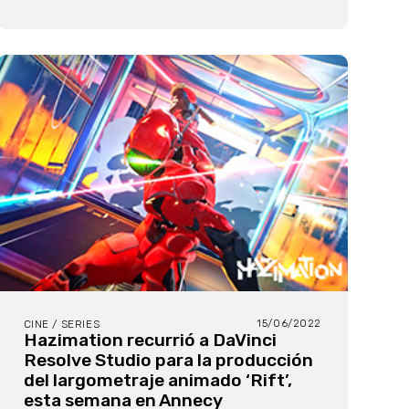
15/06/2022
CINE / SERIES
Hazimation recurrió a DaVinci
Resolve Studio para la producción
del largometraje animado ‘Rift’,
esta semana en Annecy