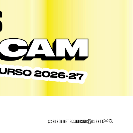
SUSCRIBETE
KIOSKO
CUENTA