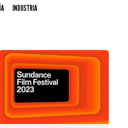
ÍA
INDUSTRIA