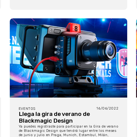
16/06/2022
EVENTOS
Llega la gira de verano de
Blackmagic Design
Ya puedes registraste para participar en la Gira de verano
de Blackmagic Design que tendrá lugar entre los meses
de junio y julio en Praga, Munich, Estambul, Milán,