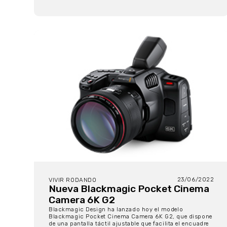
23/06/2022
VIVIR RODANDO
Nueva Blackmagic Pocket Cinema
Camera 6K G2
Blackmagic Design ha lanzado hoy el modelo
Blackmagic Pocket Cinema Camera 6K G2, que dispone
de una pantalla táctil ajustable que facilita el encuadre