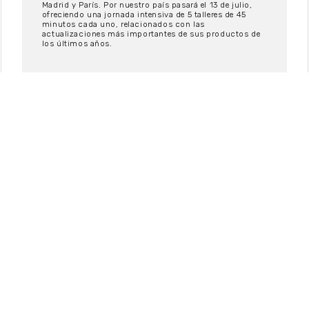
Madrid y París. Por nuestro país pasará el 13 de julio,
ofreciendo una jornada intensiva de 5 talleres de 45
minutos cada uno, relacionados con las
actualizaciones más importantes de sus productos de
los últimos años.