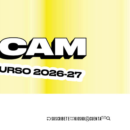
SUSCRIBETE
KIOSKO
CUENTA