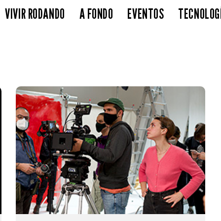
VIVIR RODANDO
A FONDO
EVENTOS
TECNOLOG