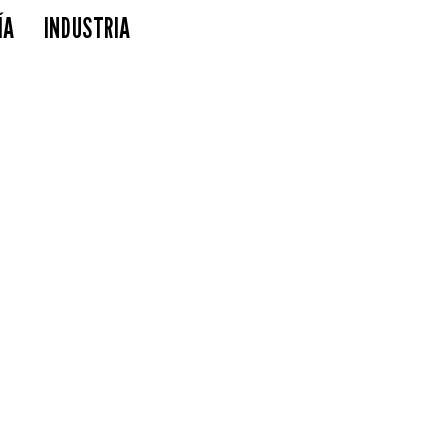
ÍA
INDUSTRIA