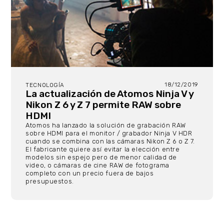
18/12/2019
TECNOLOGÍA
La actualización de Atomos Ninja V y
Nikon Z 6 y Z 7 permite RAW sobre
HDMI
Atomos ha lanzado la solución de grabación RAW
sobre HDMI para el monitor / grabador Ninja V HDR
cuando se combina con las cámaras Nikon Z 6 o Z 7.
El fabricante quiere así evitar la elección entre
modelos sin espejo pero de menor calidad de
video, o cámaras de cine RAW de fotograma
completo con un precio fuera de bajos
presupuestos.