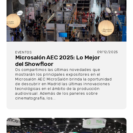
09/12/2025
EVENTOS
Microsalón AEC 2025: Lo Mejor
del Showfloor
Os compartimos las últimas novedades que
mostrarán los principales expositores en el
Microsalón AEC MicroSalón brinda la oportunidad
de descubrir en Madrid las últimas innovaciones
tecnológicas en el ámbito de la producción
audiovisual. Además de los paneles sobre
cinematografía, los...