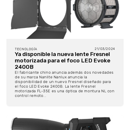
21/03/2024
TECNOLOGÍA
Ya disponible la nueva lente Fresnel
motorizada para el foco LED Evoke
2400B
El fabricante chino anuncia además dos novedades
de su marca Nanlite Nanlux anuncia la
disponibilidad de un nuevo Fresnel diseñado para
el foco LED Evoke 2400B. La lente Fresnel
motorizada FL-35E es una óptica de montura NL con
control remoto...