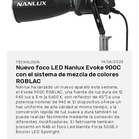
14/04/2023
TECNOLOGÍA
Nuevo foco LED Nanlux Evoke 900C
con el sistema de mezcla de colores
RGBLAC
Nanlux ha lanzado un nuevo aparato esta semana,
el Evoke 900C RGBLAC, una fuente de luz dura de 12
940 lux a 3 m (a 5600 K, con reflector de 45°) a una
potencia nominal de 940 W. El dispositivo ofrece un
haz uniforme de alta calidad al mismo tiempo, y la
conversión rápida de luz suave y dura también se
puede realizar fácilmente mediante la conexión de
diferentes modificadores. El fabricante también
presentó en NAB el foco Led Nanlite Forza 500B II
Bicolor LED Spotlight.