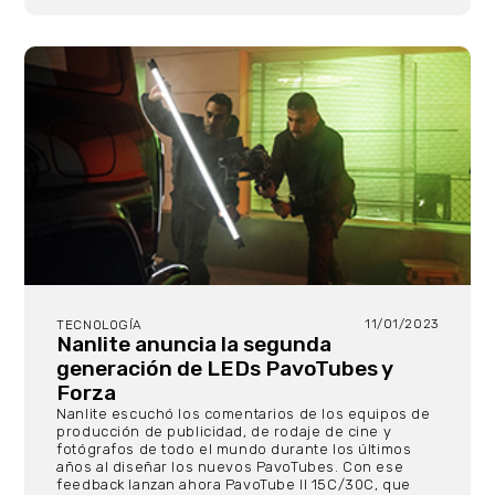
11/01/2023
TECNOLOGÍA
Nanlite anuncia la segunda
generación de LEDs PavoTubes y
Forza
Nanlite escuchó los comentarios de los equipos de
producción de publicidad, de rodaje de cine y
fotógrafos de todo el mundo durante los últimos
años al diseñar los nuevos PavoTubes. Con ese
feedback lanzan ahora PavoTube II 15C/30C, que