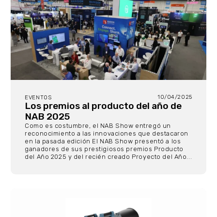
10/04/2025
EVENTOS
Los premios al producto del año de
NAB 2025
Como es costumbre, el NAB Show entregó un
reconocimiento a las innovaciones que destacaron
en la pasada edición El NAB Show presentó a los
ganadores de sus prestigiosos premios Producto
del Año 2025 y del recién creado Proyecto del Año...