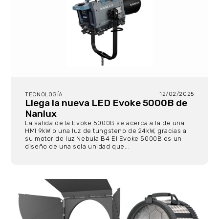
12/02/2025
TECNOLOGÍA
Llega la nueva LED Evoke 5000B de
Nanlux
La salida de la Evoke 5000B se acerca a la de una
HMI 9kW o una luz de tungsteno de 24kW, gracias a
su motor de luz Nebula B4 El Evoke 5000B es un
diseño de una sola unidad que...