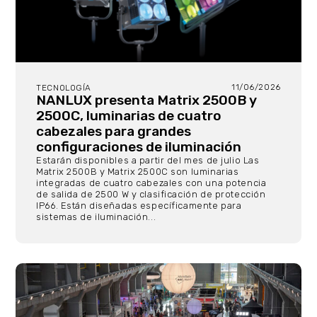
11/06/2026
TECNOLOGÍA
NANLUX presenta Matrix 2500B y
2500C, luminarias de cuatro
cabezales para grandes
configuraciones de iluminación
Estarán disponibles a partir del mes de julio Las
Matrix 2500B y Matrix 2500C son luminarias
integradas de cuatro cabezales con una potencia
de salida de 2500 W y clasificación de protección
IP66. Están diseñadas específicamente para
sistemas de iluminación...