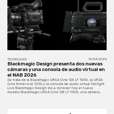
14/04/2026
TECNOLOGÍA
Blackmagic Design presenta dos nuevas
cámaras y una consola de audio virtual en
el NAB 2026
Se trata de la Blackmagic URSA Cine 12K LF 100G, la URSA
Cine Immersive 100G y la consola de audio virtual Fairlight
Live Blackmagic Design dio a conocer hoy el nuevo
modelo Blackmagic URSA Cine 12K LF 100G, una cámara...