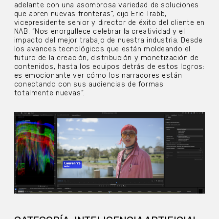
adelante con una asombrosa variedad de soluciones
que abren nuevas fronteras”, dijo Eric Trabb,
vicepresidente senior y director de éxito del cliente en
NAB. “Nos enorgullece celebrar la creatividad y el
impacto del mejor trabajo de nuestra industria. Desde
los avances tecnológicos que están moldeando el
futuro de la creación, distribución y monetización de
contenidos, hasta los equipos detrás de estos logros:
es emocionante ver cómo los narradores están
conectando con sus audiencias de formas
totalmente nuevas”.