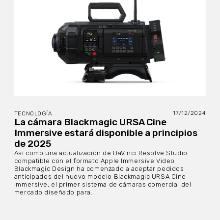
17/12/2024
TECNOLOGÍA
La cámara Blackmagic URSA Cine
Immersive estará disponible a principios
de 2025
Así como una actualización de DaVinci Resolve Studio
compatible con el formato Apple Immersive Video
Blackmagic Design ha comenzado a aceptar pedidos
anticipados del nuevo modelo Blackmagic URSA Cine
Immersive, el primer sistema de cámaras comercial del
mercado diseñado para...