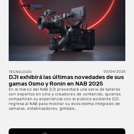
03/04/2025
TECNOLOGÍA
DJI exhibirá las últimas novedades de sus
gamas Osmo y Ronin en NAB 2025
En el marco del NAB DJI presentará una serie de talleres
con expertos en cine y creadores de contenido, quienes
compartirán su experiencia con el público asistente DJI,
regresa al NAB para mostrar su ecosistema integrado de
cámaras, estabilizadores, gimbals,...