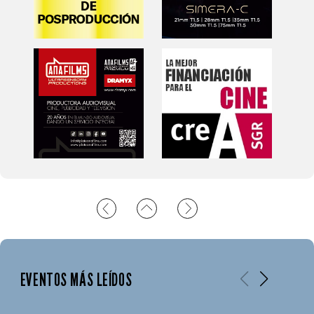
EVENTOS MÁS LEÍDOS