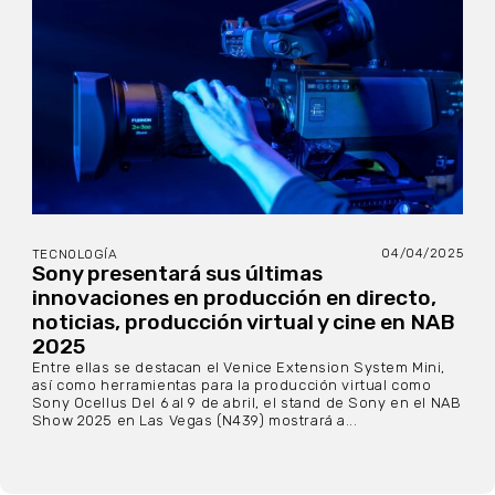
04/04/2025
TECNOLOGÍA
Sony presentará sus últimas
innovaciones en producción en directo,
noticias, producción virtual y cine en NAB
2025
Entre ellas se destacan el Venice Extension System Mini,
así como herramientas para la producción virtual como
Sony Ocellus Del 6 al 9 de abril, el stand de Sony en el NAB
Show 2025 en Las Vegas (N439) mostrará a...