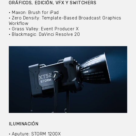
GRÁFICOS, EDICIÓN, VFX Y SWITCHERS
• Maxon: Brush for iPad
• Zero Density: Template-Based Broadcast Graphics
Workflow
• Grass Valley: Event Producer X
• Blackmagic: DaVinci Resolve 20
ILUMINACIÓN
• Aputure: STORM 1200X