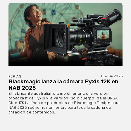
05/04/2025
FERIAS
Blackmagic lanza la cámara Pyxis 12K en
NAB 2025
El fabricante australiano también anunció la versión
broadcast de Pyxis y la versión “solo cuerpo” de la URSA
Cine 17K La línea de productos de Blackmagic Design para
NAB 2025 reúne herramientas para toda la cadena de
creación de contenidos:...