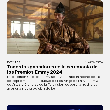
16/09/2024
EVENTOS
Todos los ganadores en la ceremonia de
los Premios Emmy 2024
La ceremonia de los Emmy se llevó a cabo la noche del 15
de septiembre en la ciudad de Los Ángeles La Academia
de Artes y Ciencias de la Televisión celebró la noche de
ayer una nueva edición de los...