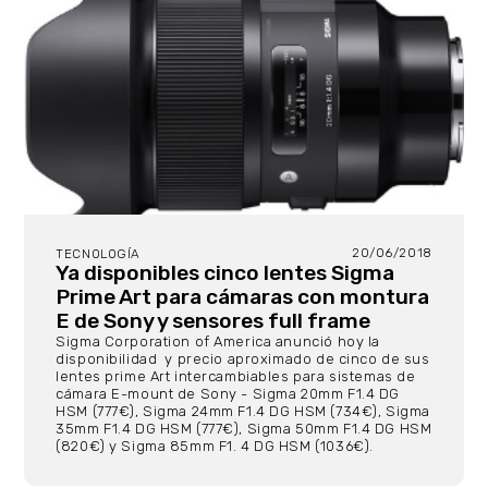
20/06/2018
TECNOLOGÍA
Ya disponibles cinco lentes Sigma
Prime Art para cámaras con montura
E de Sony y sensores full frame
Sigma Corporation of America anunció hoy la
disponibilidad y precio aproximado de cinco de sus
lentes prime Art intercambiables para sistemas de
cámara E-mount de Sony - Sigma 20mm F1.4 DG
HSM (777€), Sigma 24mm F1.4 DG HSM (734€), Sigma
35mm F1.4 DG HSM (777€), Sigma 50mm F1.4 DG HSM
(820€) y Sigma 85mm F1. 4 DG HSM (1036€).