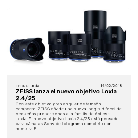
14/02/2018
TECNOLOGÍA
ZEISS lanza el nuevo objetivo Loxia
2.4/25
Con este objetivo gran angular de tamaño
compacto, ZEISS añade una nueva longitud focal de
pequeñas proporciones a la familia de ópticas
Loxia. El nuevo objetivo Loxia 2.4/25 está pensado
para cámaras Sony de fotograma completo con
montura E.