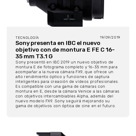
19/09/2019
TECNOLOGÍA
Sony presenta en IBC el nuevo
objetivo con de montura E FE C 16-
35 mm T3.1 G
Sony presentó en IBC 2019 un nuevo objetivo de
montura E de fotograma completo y 16-35 mm para
acompañar a la nueva cámara FX9, que ofrece un
alto rendimiento óptico y funciones de captura
inteligentes para creación de vídeos profesionales.
Es compatible con una gama de cámaras con
montura en E, desde la cámara Venice a las cámaras
con objetivos intercambiables Alpha, además del
nuevo modelo FX9. Sony seguirá mejorando su
gama de objetivos con óptica de cine en el futuro.