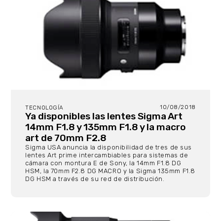
10/08/2018
TECNOLOGÍA
Ya disponibles las lentes Sigma Art
14mm F1.8 y 135mm F1.8 y la macro
art de 70mm F2.8
Sigma USA anuncia la disponibilidad de tres de sus
lentes Art prime intercambiables para sistemas de
cámara con montura E de Sony, la 14mm F1.8 DG
HSM, la 70mm F2.8 DG MACRO y la Sigma 135mm F1.8
DG HSM a través de su red de distribución.