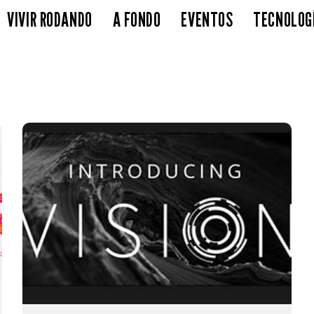
VIVIR RODANDO
A FONDO
EVENTOS
TECNOLOG