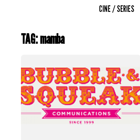
CINE / SERIES
TAG: mamba