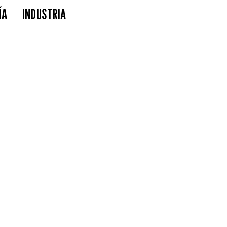
ÍA
INDUSTRIA