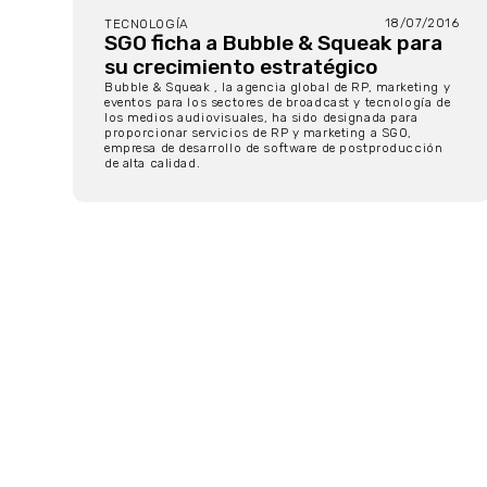
18/07/2016
TECNOLOGÍA
SGO ficha a Bubble & Squeak para
su crecimiento estratégico
Bubble & Squeak , la agencia global de RP, marketing y
eventos para los sectores de broadcast y tecnología de
los medios audiovisuales, ha sido designada para
proporcionar servicios de RP y marketing a SGO,
empresa de desarrollo de software de postproducción
de alta calidad.