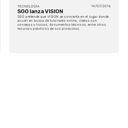
14/07/2016
TECNOLOGÍA
SGO lanza VISION
SGO pretende que VISION se convierta en el lugar donde
acudir en busca de tutoriales online, vídeos con
consejos y trucos, documentos técnicos, entre otros
recursos prácticos de sus productos.