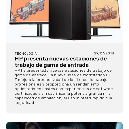
29/07/2018
TECNOLOGÍA
HP presenta nuevas estaciones de
trabajo de gama de entrada
HP ha presentado nuevas estaciones de trabajo de
gama de entrada. La nueva línea de Workstation HP
Z mejora la productividad de los flujos de trabajo
profesionales y proporciona un rendimiento
optimizado en costes con experiencias de software
certificadas y sin sacrificar la potencia gráfica ni la
capacidad de ampliación, el uso ininterrumpido o la
seguridad.