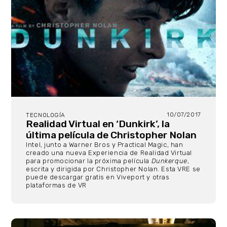
10/07/2017
TECNOLOGÍA
Realidad Virtual en ‘Dunkirk’, la
última película de Christopher Nolan
Intel, junto a Warner Bros y Practical Magic, han
creado una nueva Experiencia de Realidad Virtual
para promocionar la próxima película
Dunkerque
,
escrita y dirigida por Christopher Nolan. Esta VRE se
puede descargar gratis en Viveport y otras
plataformas de VR