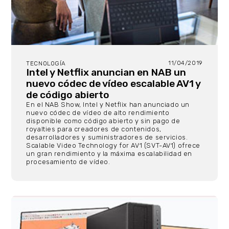
11/04/2019
TECNOLOGÍA
Intel y Netflix anuncian en NAB un
nuevo códec de vídeo escalable AV1 y
de código abierto
En el NAB Show, Intel y Netflix han anunciado un
nuevo códec de vídeo de alto rendimiento
disponible como código abierto y sin pago de
royalties para creadores de contenidos,
desarrolladores y suministradores de servicios.
Scalable Video Technology for AV1 (SVT-AV1) ofrece
un gran rendimiento y la máxima escalabilidad en
procesamiento de vídeo.