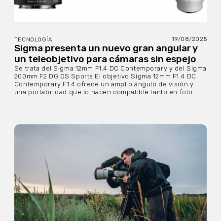
19/08/2025
TECNOLOGÍA
Sigma presenta un nuevo gran angular y
un teleobjetivo para cámaras sin espejo
Se trata del Sigma 12mm F1.4 DC Contemporary y del Sigma
200mm F2 DG OS Sports El objetivo Sigma 12mm F1.4 DC
Contemporary F1.4 ofrece un amplio ángulo de visión y
una portabilidad que lo hacen compatible tanto en foto...