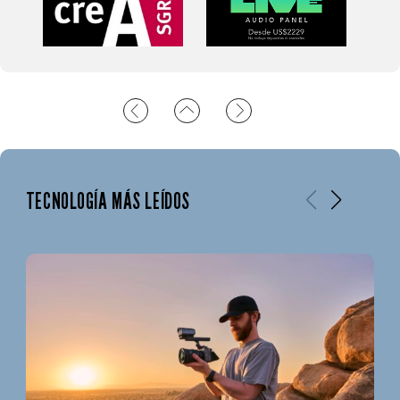
TECNOLOGÍA MÁS LEÍDOS