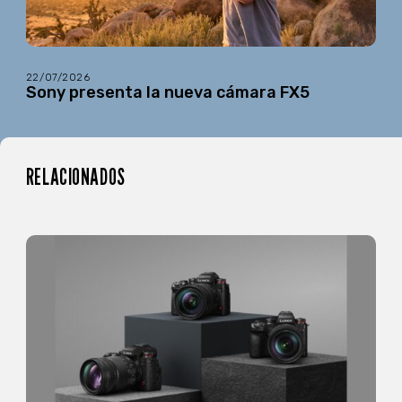
22/07/2026
Sony presenta la nueva cámara FX5
RELACIONADOS