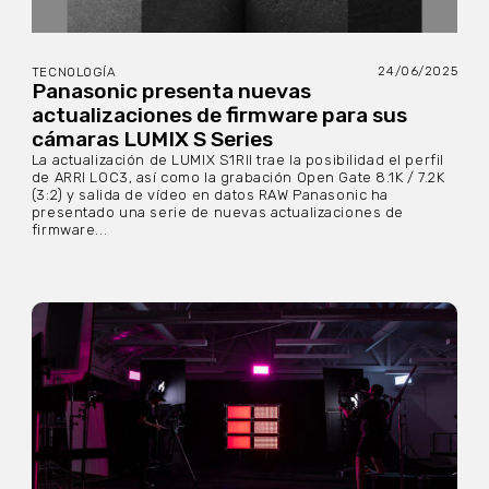
24/06/2025
TECNOLOGÍA
Panasonic presenta nuevas
actualizaciones de firmware para sus
cámaras LUMIX S Series
La actualización de LUMIX S1RII trae la posibilidad el perfil
de ARRI LOC3, así como la grabación Open Gate 8.1K / 7.2K
(3:2) y salida de vídeo en datos RAW Panasonic ha
presentado una serie de nuevas actualizaciones de
firmware...