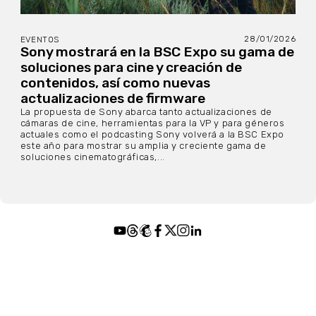
28/01/2026
EVENTOS
Sony mostrará en la BSC Expo su gama de
soluciones para cine y creación de
contenidos, así como nuevas
actualizaciones de firmware
La propuesta de Sony abarca tanto actualizaciones de
cámaras de cine, herramientas para la VP y para géneros
actuales como el podcasting Sony volverá a la BSC Expo
este año para mostrar su amplia y creciente gama de
soluciones cinematográficas,...