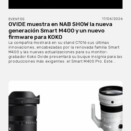
17/04/2026
EVENTOS
OVIDE muestra en NAB SHOW la nueva
generación Smart M400 y un nuevo
firmware para KOKO
La compañía mostrará en su stand C7016 sus últimas
innovaciones, encabezadas por la renovada familia Smart
M400 y las nuevas actualizaciones para su monitor-
grabador Koko Ovide presentará su buque insignia para las
producciones más exigentes: el Smart M400 Pro. Este...