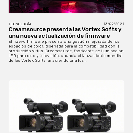
13/09/2024
TECNOLOGÍA
Creamsource presenta las Vortex Softs y
una nueva actualización de firmware
El nuevo firmware presenta una gestión mejorada de los
espacios de color, diseñada para la compatibilidad con la
producción virtual Creamsource, fabricante de iluminación
LED para cine y televisión, anuncia el lanzamiento mundial
de las Vortex Softs, añadiendo una luz...