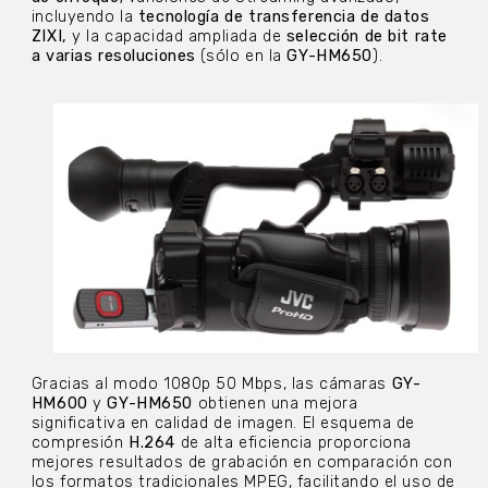
incluyendo la
tecnología de transferencia de datos
ZIXI,
y la capacidad ampliada de
selección de bit rate
a varias resoluciones
(sólo en la
GY-HM650
).
Gracias al modo 1080p 50 Mbps, las cámaras
GY-
HM600
y
GY-HM650
obtienen una mejora
significativa en calidad de imagen. El esquema de
compresión
H.264
de alta eficiencia proporciona
mejores resultados de grabación en comparación con
los formatos tradicionales MPEG, facilitando el uso de