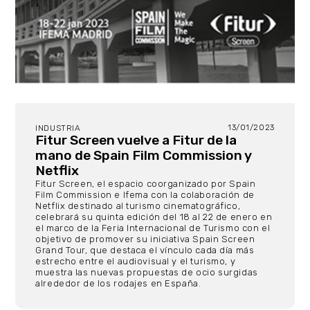
13/01/2023
INDUSTRIA
Fitur Screen vuelve a Fitur de la
mano de Spain Film Commission y
Netflix
Fitur Screen, el espacio coorganizado por Spain
Film Commission e Ifema con la colaboración de
Netflix destinado al turismo cinematográfico,
celebrará su quinta edición del 18 al 22 de enero en
el marco de la Feria Internacional de Turismo con el
objetivo de promover su iniciativa Spain Screen
Grand Tour, que destaca el vínculo cada día más
estrecho entre el audiovisual y el turismo, y
muestra las nuevas propuestas de ocio surgidas
alrededor de los rodajes en España.