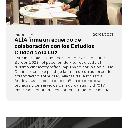
20/01/2023
INDUSTRIA
ALÍA firma un acuerdo de
colaboración con los Estudios
Ciudad de la Luz
Este miércoles 19 de enero, en el marco de Fitur
Screen 2023 -el pabellón de Fitur dedicado al
turismo cinematográfico impulsado por la Spain Film
Commission-, se produjo la firma de un acuerdo de
colaboración entre ALIA, Alianza de la Industria
Audiovisual, asociación española de empresas
técnicas y de servicios del audiovisual, y SPCTV,
empresa gestora de los estudios Ciudad de la Luz.