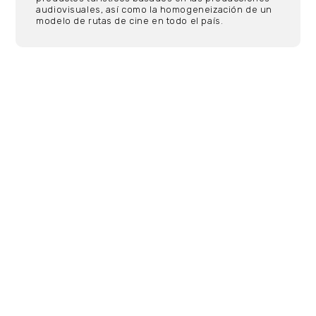
audiovisuales, así como la homogeneización de un
modelo de rutas de cine en todo el país.