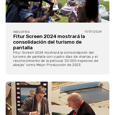
11/01/2024
INDUSTRIA
Fitur Screen 2024 mostrará la
consolidación del turismo de
pantalla
Fitur Screen 2024 mostrará la consolidación del
turismo de pantalla con cuatro días de charlas y el
reconocimiento de la película '20.000 especies de
abejas' como Mejor Producción de 2023.