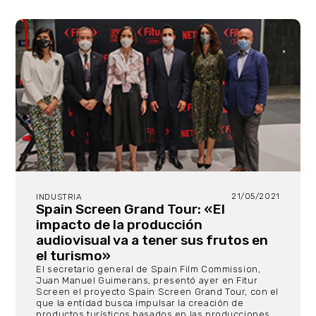
21/05/2021
INDUSTRIA
Spain Screen Grand Tour: «El
impacto de la producción
audiovisual va a tener sus frutos en
el turismo»
El secretario general de Spain Film Commission,
Juan Manuel Guimerans, presentó ayer en Fitur
Screen el proyecto Spain Screen Grand Tour, con el
que la entidad busca impulsar la creación de
productos turísticos basados en las producciones