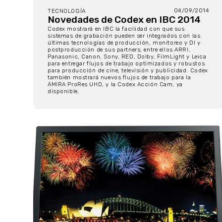
04/09/2014
TECNOLOGÍA
Novedades de Codex en IBC 2014
Codex mostrará en IBC la facilidad con que sus
sistemas de grabación pueden ser integrados con las
últimas tecnologías de producción, monitoreo y DI y
postproducción de sus partners, entre ellos ARRI,
Panasonic, Canon, Sony, RED, Dolby, FilmLight y Leica
para entregar flujos de trabajo optimizados y robustos
para producción de cine, televisión y publicidad. Codex
también mostrará nuevos flujos de trabajo para la
AMIRA ProRes UHD, y la Codex Acción Cam, ya
disponible.