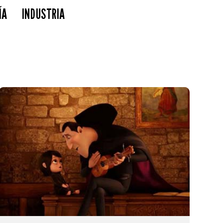
ÍA
INDUSTRIA