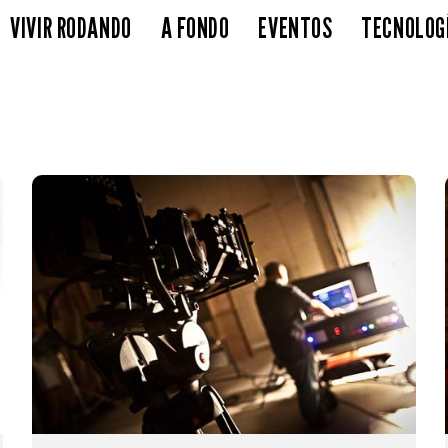
VIVIR RODANDO
A FONDO
EVENTOS
TECNOLOG