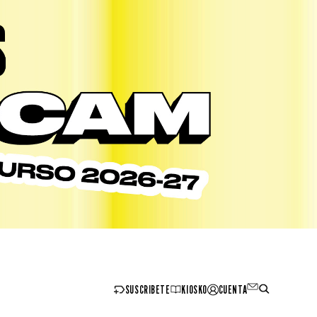
SUSCRIBETE
KIOSKO
CUENTA