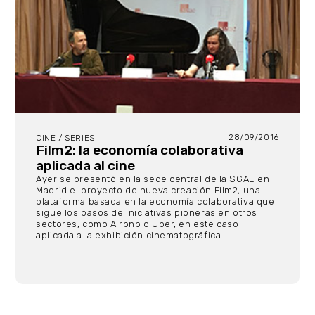
28/09/2016
CINE / SERIES
Film2: la economía colaborativa
aplicada al cine
Ayer se presentó en la sede central de la SGAE en
Madrid el proyecto de nueva creación Film2, una
plataforma basada en la economía colaborativa que
sigue los pasos de iniciativas pioneras en otros
sectores, como Airbnb o Uber, en este caso
aplicada a la exhibición cinematográfica.