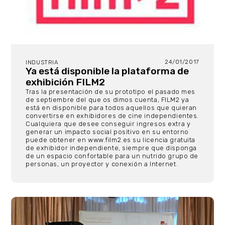
24/01/2017
INDUSTRIA
Ya está disponible la plataforma de
exhibición FILM2
Tras la presentación de su prototipo el pasado mes
de septiembre del que os dimos cuenta, FILM2 ya
está en disponible para todos aquellos que quieran
convertirse en exhibidores de cine independientes.
Cualquiera que desee conseguir ingresos extra y
generar un impacto social positivo en su entorno
puede obtener en www.film2.es su licencia gratuita
de exhibidor independiente, siempre que disponga
de un espacio confortable para un nutrido grupo de
personas, un proyector y conexión a Internet.