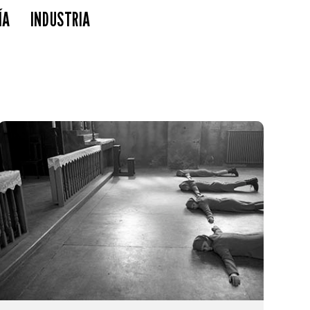
ÍA
INDUSTRIA