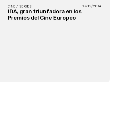
13/12/2014
CINE / SERIES
IDA, gran triunfadora en los
Premios del Cine Europeo