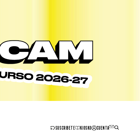
SUSCRIBETE
KIOSKO
CUENTA