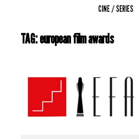
CINE / SERIES
TAG: european film awards