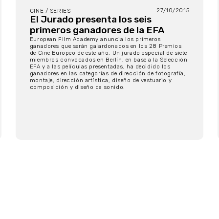
27/10/2015
CINE / SERIES
El Jurado presenta los seis
primeros ganadores de la EFA
European Film Academy anuncia los primeros
ganadores que serán galardonados en los 28 Premios
de Cine Europeo de este año. Un jurado especial de siete
miembros convocados en Berlín, en base a la Selección
EFA y a las películas presentadas, ha decidido los
ganadores en las categorías de dirección de fotografía,
montaje, dirección artística, diseño de vestuario y
composición y diseño de sonido.