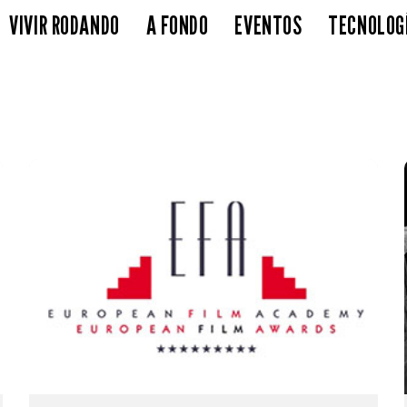
VIVIR RODANDO
A FONDO
EVENTOS
TECNOLOG