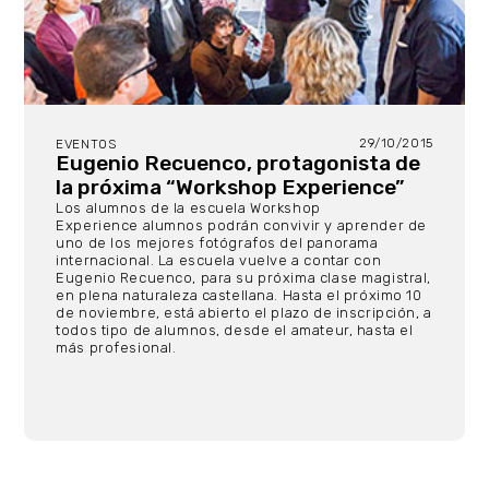
29/10/2015
EVENTOS
Eugenio Recuenco, protagonista de
la próxima “Workshop Experience”
Los alumnos de la escuela Workshop
Experience alumnos podrán convivir y aprender de
uno de los mejores fotógrafos del panorama
internacional. La escuela vuelve a contar con
Eugenio Recuenco, para su próxima clase magistral,
en plena naturaleza castellana. Hasta el próximo 10
de noviembre, está abierto el plazo de inscripción, a
todos tipo de alumnos, desde el amateur, hasta el
más profesional.