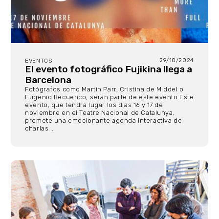
29/10/2024
EVENTOS
El evento fotográfico Fujikina llega a
Barcelona
Fotógrafos como Martin Parr, Cristina de Middel o
Eugenio Recuenco, serán parte de este evento Este
evento, que tendrá lugar los días 16 y 17 de
noviembre en el Teatre Nacional de Catalunya,
promete una emocionante agenda interactiva de
charlas...