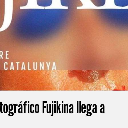
tográfico Fujikina llega a