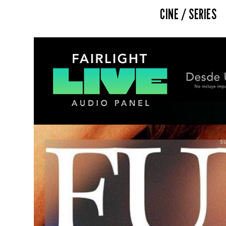
CINE / SERIES