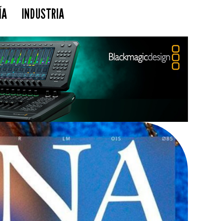
ÍA
INDUSTRIA