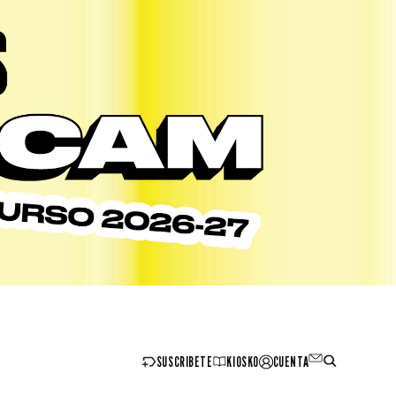
SUSCRIBETE
KIOSKO
CUENTA