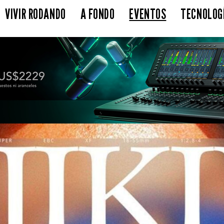
VIVIR RODANDO
A FONDO
EVENTOS
TECNOLOG