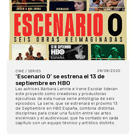
28/08/2020
CINE / SERIES
‘Escenario 0’ se estrena el 13 de
septiembre en HBO
Las actrices Bárbara Lennie e Irene Escolar lideran
este proyecto como creadoras y productoras
ejecutivas de esta nueva serie antológica de seis
episodios. La serie, que se estrenará el próximo 13
de Septiembre en HBO España, combina distintas
disciplinas para crear una fusión entre las artes
escénicas y el audiovisual, que ha contado en cada
capítulo con un equipo técnico y artístico distinto.