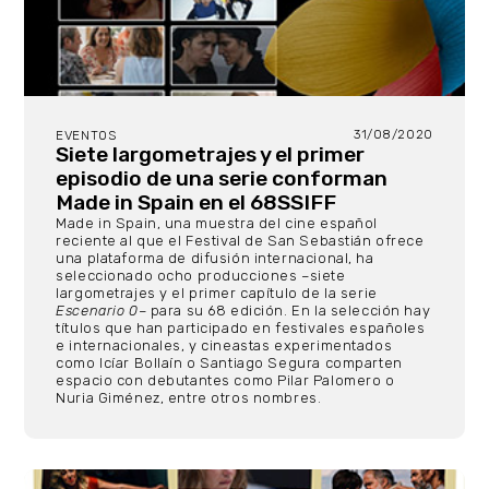
31/08/2020
EVENTOS
Siete largometrajes y el primer
episodio de una serie conforman
Made in Spain en el 68SSIFF
Made in Spain, una muestra del cine español
reciente al que el Festival de San Sebastián ofrece
una plataforma de difusión internacional, ha
seleccionado ocho producciones –siete
largometrajes y el primer capítulo de la serie
Escenario 0
– para su 68 edición. En la selección hay
títulos que han participado en festivales españoles
e internacionales, y cineastas experimentados
como Icíar Bollaín o Santiago Segura comparten
espacio con debutantes como Pilar Palomero o
Nuria Giménez, entre otros nombres.