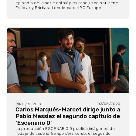
episodio de la serie antológica producida por Irene
Escolar y Bárbara Lennie para HBO Europe.
03/08/2020
CINE / SERIES
Carlos Marqués-Marcet dirige junto a
Pablo Messiez el segundo capítulo de
‘Escenario 0’
La producción ESCENARIO 0 publica imágenes del
rodaje de
Todo el tiempo del mundo
, el segundo