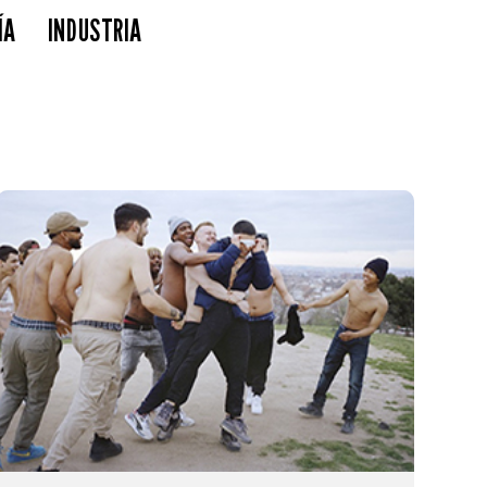
ÍA
INDUSTRIA