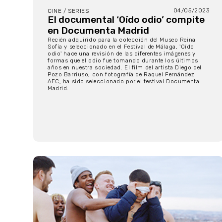
04/05/2023
CINE / SERIES
El documental ‘Oído odio’ compite
en Documenta Madrid
Recién adquirido para la colección del Museo Reina
Sofía y seleccionado en el Festival de Málaga, 'Oído
odio' hace una revisión de las diferentes imágenes y
formas que el odio fue tomando durante los últimos
años en nuestra sociedad. El film del artista Diego del
Pozo Barriuso, con fotografía de Raquel Fernández
AEC, ha sido seleccionado por el festival Documenta
Madrid.