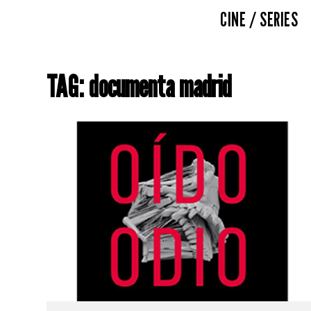
CINE / SERIES
TAG: documenta madrid