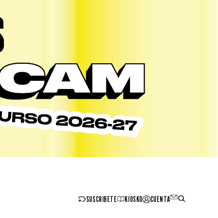
SUSCRIBETE
KIOSKO
CUENTA