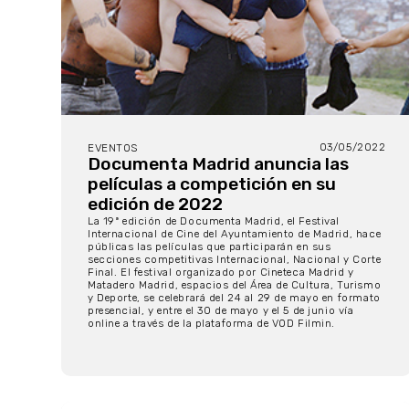
03/05/2022
EVENTOS
Documenta Madrid anuncia las
películas a competición en su
edición de 2022
La 19ª edición de Documenta Madrid, el Festival
Internacional de Cine del Ayuntamiento de Madrid, hace
públicas las películas que participarán en sus
secciones competitivas Internacional, Nacional y Corte
Final. El festival organizado por Cineteca Madrid y
Matadero Madrid, espacios del Área de Cultura, Turismo
y Deporte, se celebrará del 24 al 29 de mayo en formato
presencial, y entre el 30 de mayo y el 5 de junio vía
online a través de la plataforma de VOD Filmin.