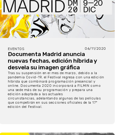
06/11/2020
EVENTOS
Documenta Madrid anuncia
nuevas fechas, edición híbrida y
desvela su imagen gráfica
Tras su suspensión en el mes de marzo, debido a la
pandemia Covid-19, el Festival regresa con una edición
híbrida que combinará programación presencial y
online. Documenta 2020 incorporará a FILMIN como
una sede más de su programación y prepara una
edición adaptada a las actuales
circunstancias, adelantando algunas de las películas
que competirán en sus secciones oficiales de la 17ª
edición del Festival.