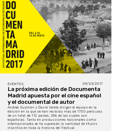
09/03/2017
EVENTOS
La próxima edición de Documenta
Madrid apuesta por el cine español
y el documental de autor
Andrea Guzmán y David Varela dirigen el equipo en la
edición en la que se han recibido más de 1700 películas
de un total de 112 países, 356 de las cuales son
españolas. Tanto en producciones nacionales como
internacionales se ha superado la cantidad de títulos
inscritos en toda la historia del Festival.