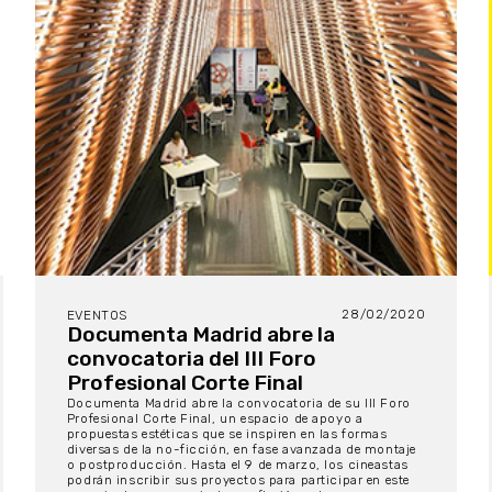
28/02/2020
EVENTOS
Documenta Madrid abre la
convocatoria del III Foro
Profesional Corte Final
Documenta Madrid abre la convocatoria de su III Foro
Profesional Corte Final, un espacio de apoyo a
propuestas estéticas que se inspiren en las formas
diversas de la no-ficción, en fase avanzada de montaje
o postproducción. Hasta el 9 de marzo, los cineastas
podrán inscribir sus proyectos para participar en este