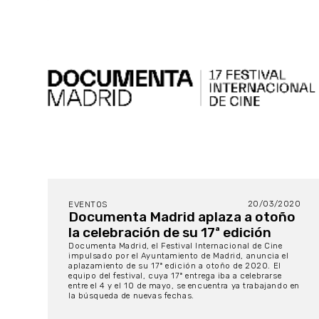
20/03/2020
EVENTOS
Documenta Madrid aplaza a otoño
la celebración de su 17ª edición
Documenta Madrid, el Festival Internacional de Cine
impulsado por el Ayuntamiento de Madrid, anuncia el
aplazamiento de su 17ª edición a otoño de 2020. El
equipo del festival, cuya 17ª entrega iba a celebrarse
entre el 4 y el 10 de mayo, se encuentra ya trabajando en
la búsqueda de nuevas fechas.