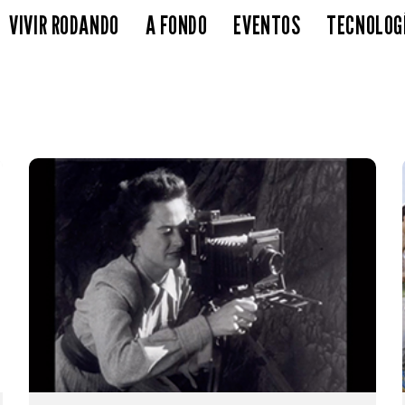
VIVIR RODANDO
A FONDO
EVENTOS
TECNOLOG