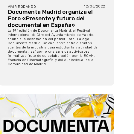
12/05/2022
VIVIR RODANDO
Documenta Madrid organiza el
Foro «Presente y futuro del
documental en España»
La 19ª edición de Documenta Madrid, el Festival
Internacional de Cine del Ayuntamiento de Madrid,
anuncia la celebración del primer Foro Diálogo
Documenta Madrid, un encuentro entre distintos
agentes de la industria para estudiar la viabilidad del
documental, así como una serie de actividades
formativas fruto de su colaboración con la ECAM,
Escuela de Cinematografía y del Audiovisual de la
Comunidad de Madrid.