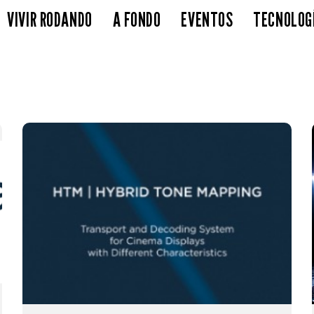
VIVIR RODANDO
A FONDO
EVENTOS
TECNOLOG