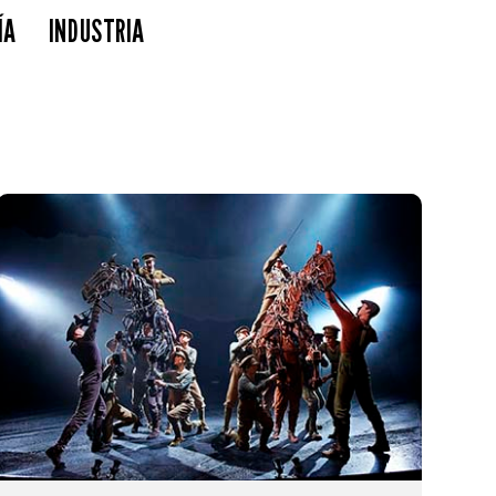
ÍA
INDUSTRIA