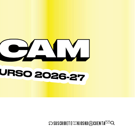
SUSCRIBETE
KIOSKO
CUENTA