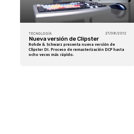
27/08/2012
TECNOLOGÍA
Nueva versión de Clipster
Rohde & Schwarz presenta nueva versión de
Clipster DI. Proceso de remasterización DCP hasta
ocho veces más rápido.