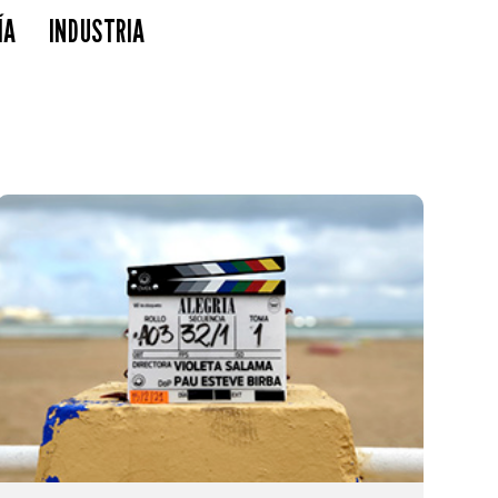
ÍA
INDUSTRIA