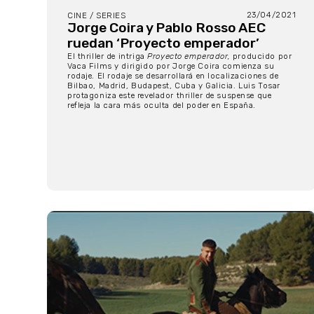
23/04/2021
CINE / SERIES
Jorge Coira y Pablo Rosso AEC
ruedan ‘Proyecto emperador’
El thriller de intriga
Proyecto emperador,
producido por
Vaca Films y dirigido por Jorge Coira comienza su
rodaje. El rodaje se desarrollará en localizaciones de
Bilbao, Madrid, Budapest, Cuba y Galicia. Luis Tosar
protagoniza este revelador thriller de suspense que
refleja la cara más oculta del poder en España.