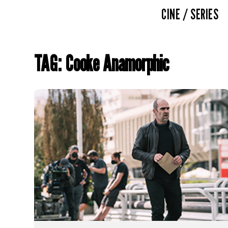
CINE / SERIES
TAG: Cooke Anamorphic