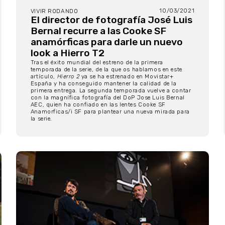
10/03/2021
VIVIR RODANDO
El director de fotografía José Luis
Bernal recurre a las Cooke SF
anamórficas para darle un nuevo
look a Hierro T2
Tras el éxito mundial del estreno de la primera
temporada de la serie, de la que os hablamos
en este
artículo
,
Hierro 2
ya se ha estrenado en Movistar+
España y ha conseguido mantener la calidad de la
primera entrega. La segunda temporada vuelve a contar
con la magnífica fotografía del DoP Jose Luis Bernal
AEC, quien ha confiado en las lentes Cooke SF
Anamorficas/i SF para plantear una nueva mirada para
la serie.