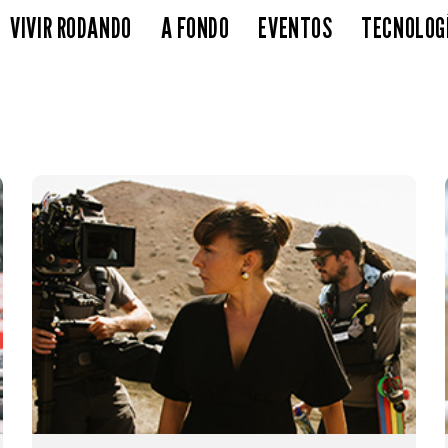
VIVIR RODANDO
A FONDO
EVENTOS
TECNOLOG