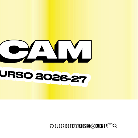
SUSCRIBETE
KIOSKO
CUENTA