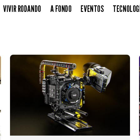
VIVIR RODANDO
A FONDO
EVENTOS
TECNOLOG