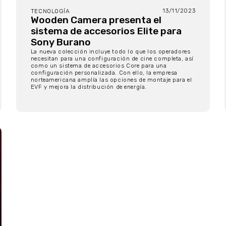
13/11/2023
TECNOLOGÍA
Wooden Camera presenta el
sistema de accesorios Elite para
Sony Burano
La nueva colección incluye todo lo que los operadores
necesitan para una configuración de cine completa, así
como un sistema de accesorios Core para una
configuración personalizada. Con ello, la empresa
norteamericana amplía las opciones de montaje para el
EVF y mejora la distribución de energía.