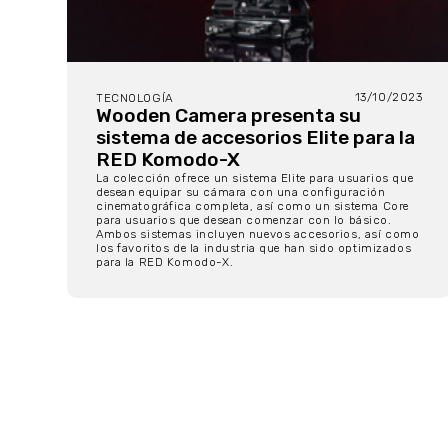
13/10/2023
TECNOLOGÍA
Wooden Camera presenta su
sistema de accesorios Elite para la
RED Komodo-X
La colección ofrece un sistema Elite para usuarios que
desean equipar su cámara con una configuración
cinematográfica completa, así como un sistema
Core
para usuarios que desean comenzar con lo básico.
Ambos sistemas incluyen nuevos accesorios, así como
los favoritos
de la industria que han sido optimizados
para la RED Komodo-X.