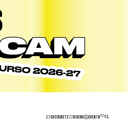
SUSCRIBETE
KIOSKO
CUENTA