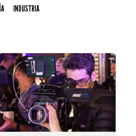
ÍA
INDUSTRIA