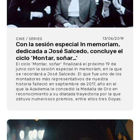
13/06/2019
CINE / SERIES
Con la sesión especial In memoriam,
dedicada a José Salcedo, concluye el
ciclo ‘Montar, soñar…’
El ciclo 'Montar, soñar' finalizará el próximo 19 de
junio con la sesión especial In memoriam, en la que
se recordará a José Salcedo. El que fue uno de los
montadores más representativos de nuestra
historia falleció en septiembre de 2017, año en el
que la Academia le concedió la Medalla de Oro en
reconocimiento a su dilatada trayectoria por la que
obtuvo numerosos premios, entre ellos tres Goyas.