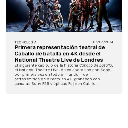
03/03/2014
TECNOLOGÍA
Primera representación teatral de
Caballo de batalla en 4K desde el
National Theatre Live de Londres
El siguiente capítulo de la historia
Caballo de batalla
,
el National Theatre Live
,
en colaboración con Sony,
por primera vez en todo el mundo, fue
retransmitido en directo en 4K, grabando con
cámaras Sony F55 y ópticas Fujinon Cabrio.