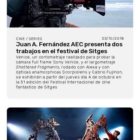
03/10/2018
CINE / SERIES
Juan A. Fernández AEC presenta dos
trabajos en el festival de Sitges
Venice, un cortometraje realizado para probar la
cámara full frame Sony Venice, y el largometraje
Shattered Fragments
, rodado con Alexa y con
ópticas anamorphicas Scorpiolens y Cabrio Fujinon,
se exhibirán a partir del jueves día 4 de octubre en
la 51 edición del Festival Internacional de cine
fantástico de Sitges