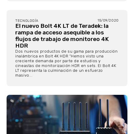
15/09/2020
TECNOLOGÍA
El nuevo Bolt 4K LT de Teradek: la
rampa de acceso asequible a los
flujos de trabajo de monitoreo 4K
HDR
Dos nuevos productos de su gama para producción
inalámbrica en Bolt 4K HDR “Hemos visto una
creciente demanda por parte de estudios y
cineastas de monitorización HDR en sets. El Bolt 4K
LT representa la culminación de un esfuerzo
masivo...