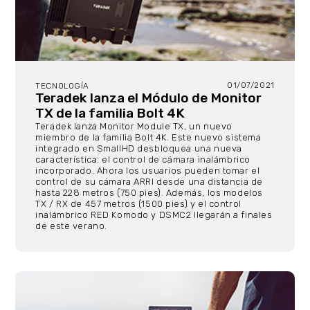
01/07/2021
TECNOLOGÍA
Teradek lanza el Módulo de Monitor
TX de la familia Bolt 4K
Teradek lanza Monitor Module TX, un nuevo
miembro de la familia Bolt 4K. Este nuevo sistema
integrado en SmallHD desbloquea una nueva
característica: el control de cámara inalámbrico
incorporado. Ahora los usuarios pueden tomar el
control de su cámara ARRI desde una distancia de
hasta 228 metros (750 pies). Además, los modelos
TX / RX de 457 metros (1500 pies) y el control
inalámbrico RED Komodo y DSMC2 llegarán a finales
de este verano.