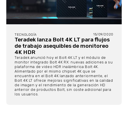
15/09/2020
TECNOLOGÍA
Teradek lanza Bolt 4K LT para flujos
de trabajo asequibles de monitoreo
4K HDR
Teradek anunció hoy el Bolt 4K LT y el módulo de
monitor integrado Bolt 4K RX: nuevas adiciones a su
plataforma de video HDR inalámbrica Bolt 4K.
Alimentado por el mismo chipset 4K que se
encuentra en el Bolt 4K lanzado anteriormente, el
Bolt 4K LT ofrece mejoras significativas en la calidad
de imagen y el rendimiento de la generación HD
anterior de productos Bolt, sin coste adicional para
los usuarios.