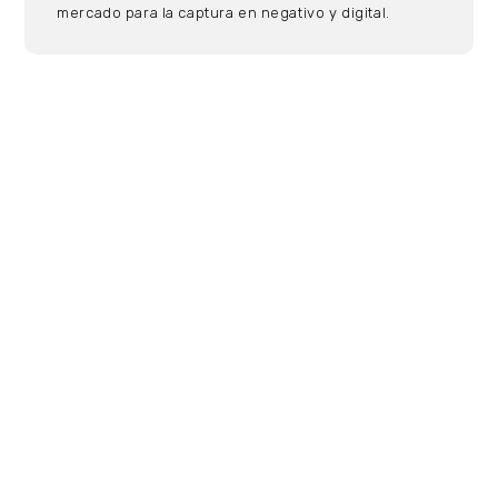
mercado para la captura en negativo y digital.