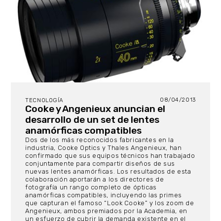
08/04/2013
TECNOLOGÍA
Cooke y Angenieux anuncian el
desarrollo de un set de lentes
anamórficas compatibles
Dos de los más reconocidos fabricantes en la
industria, Cooke Optics y Thales Angenieux, han
confirmado que sus equipos técnicos han trabajado
conjuntamente para compartir diseños de sus
nuevas lentes anamórficas. Los resultados de esta
colaboración aportarán a los directores de
fotografía un rango completo de ópticas
anamórficas compatibles, incluyendo las primes
que capturan el famoso “Look Cooke” y los zoom de
Angenieux, ambos premiados por la Academia, en
un esfuerzo de cubrir la demanda existente en el