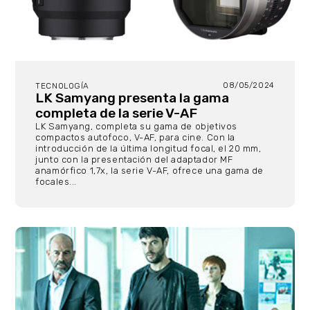
08/05/2024
TECNOLOGÍA
LK Samyang presenta la gama
completa de la serie V-AF
LK Samyang, completa su gama de objetivos
compactos autofoco, V-AF, para cine. Con la
introducción de la última longitud focal, el 20 mm,
junto con la presentación del adaptador MF
anamórfico 1,7x, la serie V-AF, ofrece una gama de
focales...