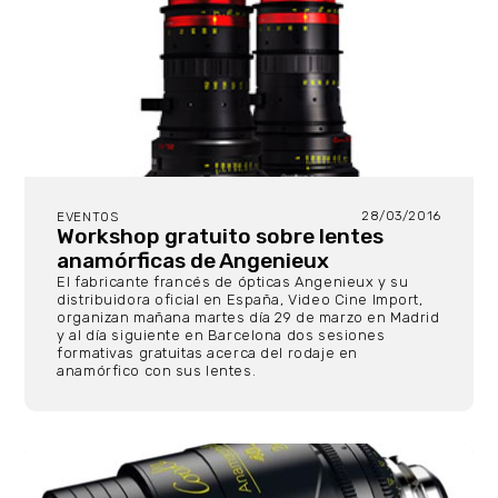
28/03/2016
EVENTOS
Workshop gratuito sobre lentes
anamórficas de Angenieux
El fabricante francés de ópticas Angenieux y su
distribuidora oficial en España, Video Cine Import,
organizan mañana martes día 29 de marzo en Madrid
y al día siguiente en Barcelona dos sesiones
formativas gratuitas acerca del rodaje en
anamórfico con sus lentes.