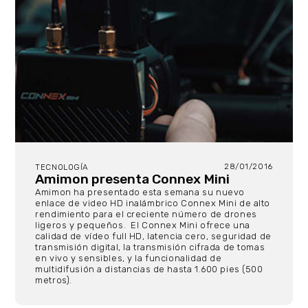
28/01/2016
TECNOLOGÍA
Amimon presenta Connex Mini
Amimon ha presentado esta semana su nuevo
enlace de video HD inalámbrico Connex Mini de alto
rendimiento para el creciente número de drones
ligeros y pequeños. El Connex Mini ofrece una
calidad de vídeo full HD, latencia cero, seguridad de
transmisión digital, la transmisión cifrada de tomas
en vivo y sensibles, y la funcionalidad de
multidifusión a distancias de hasta 1.600 pies (500
metros).