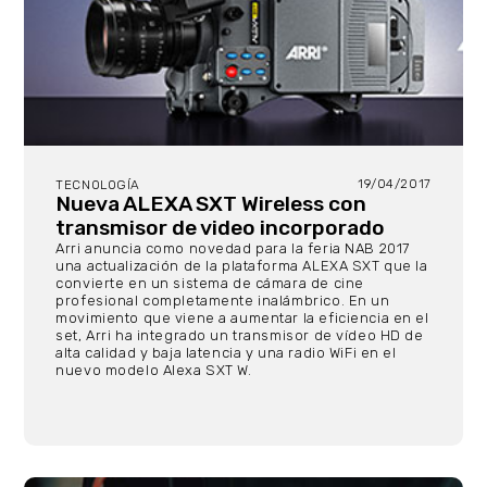
19/04/2017
TECNOLOGÍA
Nueva ALEXA SXT Wireless con
transmisor de video incorporado
Arri anuncia como novedad para la feria NAB 2017
una actualización de la plataforma ALEXA SXT que la
convierte en un sistema de cámara de cine
profesional completamente inalámbrico. En un
movimiento que viene a aumentar la eficiencia en el
set, Arri ha integrado un transmisor de vídeo HD de
alta calidad y baja latencia y una radio WiFi en el
nuevo modelo Alexa SXT W.