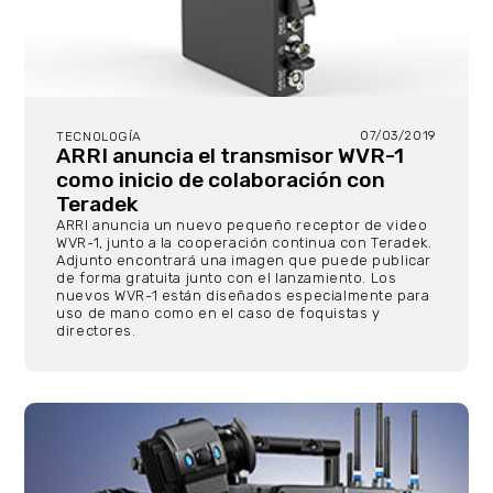
07/03/2019
TECNOLOGÍA
ARRI anuncia el transmisor WVR-1
como inicio de colaboración con
Teradek
ARRI anuncia un nuevo pequeño receptor de video
WVR-1, junto a la cooperación continua con Teradek.
Adjunto encontrará una imagen que puede publicar
de forma gratuita junto con el lanzamiento. Los
nuevos WVR-1 están diseñados especialmente para
uso de mano como en el caso de foquistas y
directores.