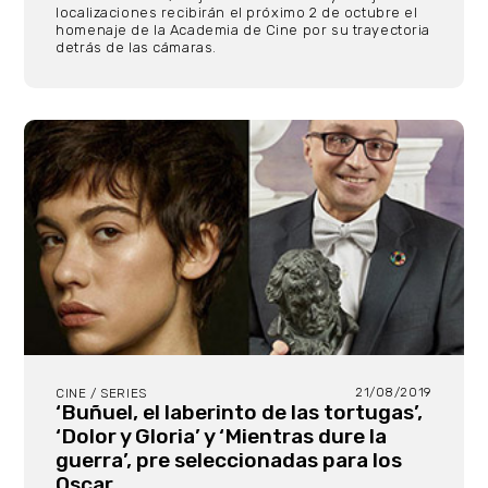
localizaciones recibirán el próximo 2 de octubre el
homenaje de la Academia de Cine por su trayectoria
detrás de las cámaras.
21/08/2019
CINE / SERIES
‘Buñuel, el laberinto de las tortugas’,
‘Dolor y Gloria’ y ‘Mientras dure la
guerra’, pre seleccionadas para los
Oscar