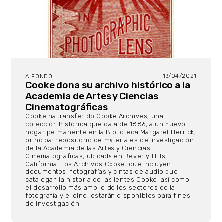
13/04/2021
A FONDO
Cooke dona su archivo histórico a la
Academia de Artes y Ciencias
Cinematográficas
Cooke ha transferido Cooke Archives, una
colección histórica que data de 1886, a un nuevo
hogar permanente en la Biblioteca Margaret Herrick,
principal repositorio de materiales de investigación
de la Academia de las Artes y Ciencias
Cinematográficas, ubicada en Beverly Hills,
California. Los Archivos Cooke, que incluyen
documentos, fotografías y cintas de audio que
catalogan la historia de las lentes Cooke, así como
el desarrollo más amplio de los sectores de la
fotografía y el cine, estarán disponibles para fines
de investigación.