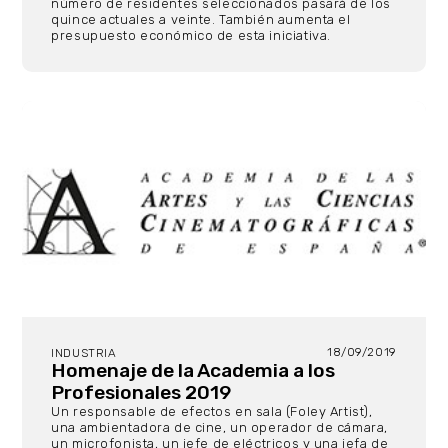
número de residentes seleccionados pasará de los
quince actuales a veinte. También aumenta el
presupuesto económico de esta iniciativa.
18/09/2019
INDUSTRIA
Homenaje de la Academia a los
Profesionales 2019
Un responsable de efectos en sala (Foley Artist),
una ambientadora de cine, un operador de cámara,
un microfonista, un jefe de eléctricos y una jefa de