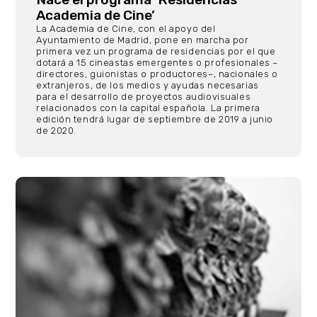
Academia de Cine’
La Academia de Cine, con el apoyo del
Ayuntamiento de Madrid, pone en marcha por
primera vez un programa de residencias por el que
dotará a 15 cineastas emergentes o profesionales –
directores, guionistas o productores–, nacionales o
extranjeros, de los medios y ayudas necesarias
para el desarrollo de proyectos audiovisuales
relacionados con la capital española. La primera
edición tendrá lugar de septiembre de 2019 a junio
de 2020.