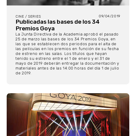
09/04/2019
CINE / SERIES
Publicadas las bases de los 34
Premios Goya
La Junta Directiva de la Academia aprobó el pasado
25 de marzo las bases de los 34 Premios Goya, en
las que se establecen dos periodos para el alta de
las películas en los premios en función de su fecha
de estreno en las salas. Los títulos que hayan
tenido su estreno entre el 1 de enero y el 31 de
mayo de 2019 deberán entregar la documentación y
materiales antes de las 14:00 horas del día 1 de julio
de 2019.