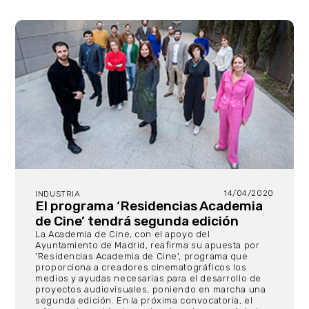
14/04/2020
INDUSTRIA
El programa ‘Residencias Academia
de Cine’ tendrá segunda edición
La Academia de Cine, con el apoyo del
Ayuntamiento de Madrid, reafirma su apuesta por
'Residencias Academia de Cine', programa que
proporciona a creadores cinematográficos los
medios y ayudas necesarias para el desarrollo de
proyectos audiovisuales, poniendo en marcha una
segunda edición. En la próxima convocatoria, el