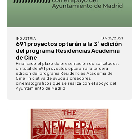
07/05/2021
INDUSTRIA
691 proyectos optarán a la 3ª edición
del programa Residencias Academia
de Cine
Finalizado el plazo de presentación de solicitudes,
un total de 691 proyectos optarán a la tercera
edición del programa Residencias Academia de
Cine, iniciativa de ayuda a creadores
cinematográficos que se realiza con el apoyo del
Ayuntamiento de Madrid.