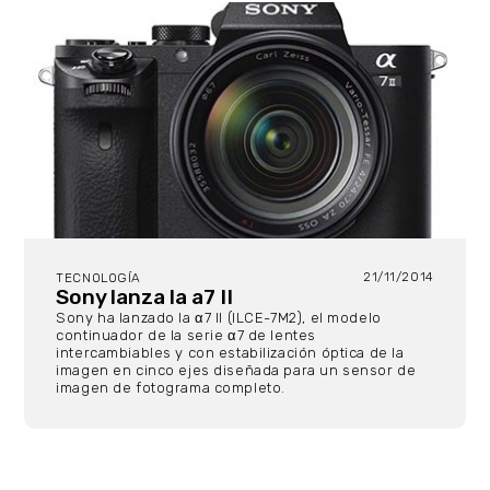
21/11/2014
TECNOLOGÍA
Sony lanza la a7 II
Sony ha lanzado la α7 II (ILCE-7M2), el modelo
continuador de la serie α7 de lentes
intercambiables y con estabilización óptica de la
imagen en cinco ejes diseñada para un sensor de
imagen de fotograma completo.