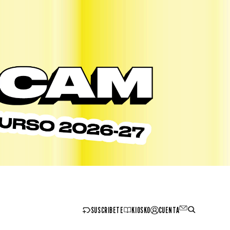
SUSCRIBETE
KIOSKO
CUENTA