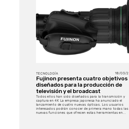
18/03/
TECNOLOGÍA
Fujinon presenta cuatro objetivos
diseñados para la producción de
televisión y el broadcast
Todos ellos han sido diseñados para la transmisión y
captura en 4K La empresa japonesa ha anunciado el
lanzamiento de cuatro nuevas ópticas. Los usuarios
interesados podrán conocer de primera mano todas las
nuevas funciones que ofrecen estas herramientas en...