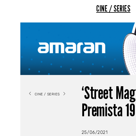
CINE / SERIES
‘Street Mag
CINE / SERIES
Premista 1
25/06/2021