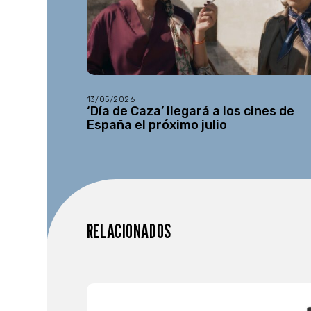
13/05/2026
‘Día de Caza’ llegará a los cines de
España el próximo julio
RELACIONADOS