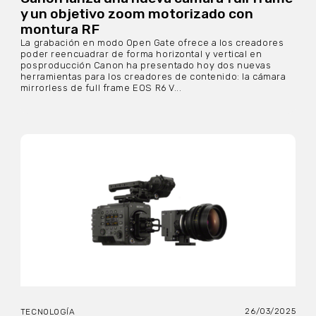
y un objetivo zoom motorizado con
montura RF
La grabación en modo Open Gate ofrece a los creadores
poder reencuadrar de forma horizontal y vertical en
posproducción Canon ha presentado hoy dos nuevas
herramientas para los creadores de contenido: la cámara
mirrorless de full frame EOS R6 V...
26/03/2025
TECNOLOGÍA