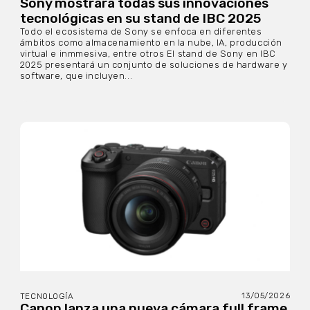
Sony mostrará todas sus innovaciones
tecnológicas en su stand de IBC 2025
Todo el ecosistema de Sony se enfoca en diferentes
ámbitos como almacenamiento en la nube, IA, producción
virtual e inmmesiva, entre otros El stand de Sony en IBC
2025 presentará un conjunto de soluciones de hardware y
software, que incluyen...
13/05/2026
TECNOLOGÍA
Canon lanza una nueva cámara full frame