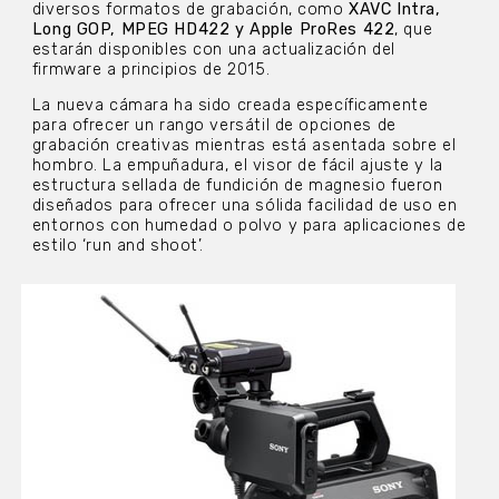
diversos formatos de grabación, como
XAVC Intra,
Long GOP, MPEG HD422 y Apple ProRes 422
, que
estarán disponibles con una actualización del
firmware a principios de 2015.
La nueva cámara ha sido creada específicamente
para ofrecer un rango versátil de opciones de
grabación creativas mientras está asentada sobre el
hombro. La empuñadura, el visor de fácil ajuste y la
estructura sellada de fundición de magnesio fueron
diseñados para ofrecer una sólida facilidad de uso en
entornos con humedad o polvo y para aplicaciones de
estilo ‘run and shoot’.