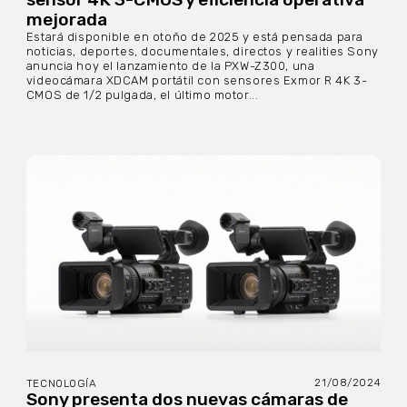
mejorada
Estará disponible en otoño de 2025 y está pensada para
noticias, deportes, documentales, directos y realities Sony
anuncia hoy el lanzamiento de la PXW-Z300, una
videocámara XDCAM portátil con sensores Exmor R 4K 3-
CMOS de 1/2 pulgada, el último motor...
21/08/2024
TECNOLOGÍA
Sony presenta dos nuevas cámaras de