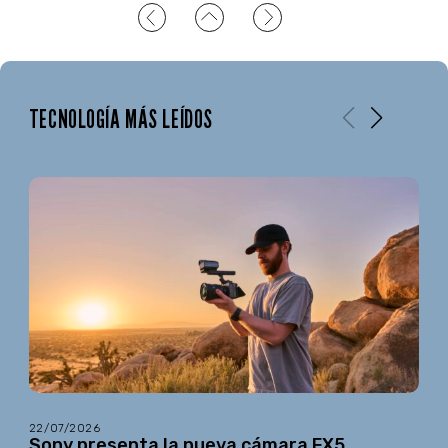
TECNOLOGÍA MÁS LEÍDOS
22/07/2026
Sony presenta la nueva cámara FX5