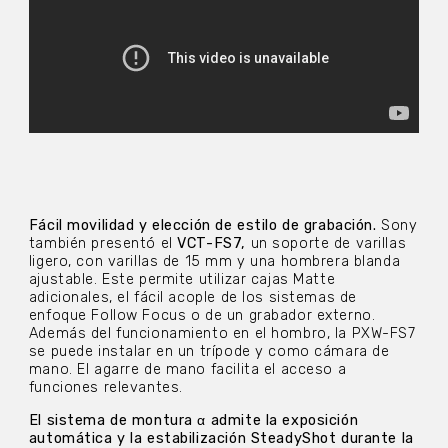
Fácil movilidad y elección de estilo de grabación.
Sony
también presentó el
VCT-FS7,
un soporte de varillas
ligero, con varillas de 15 mm y una hombrera blanda
ajustable. Este permite utilizar cajas Matte
adicionales, el fácil acople de los sistemas de
enfoque Follow Focus o de un grabador externo.
Además del funcionamiento en el hombro, la PXW-FS7
se puede instalar en un trípode y como cámara de
mano. El agarre de mano facilita el acceso a
funciones relevantes.
El sistema de montura α admite la exposición
automática y la estabilización SteadyShot durante la