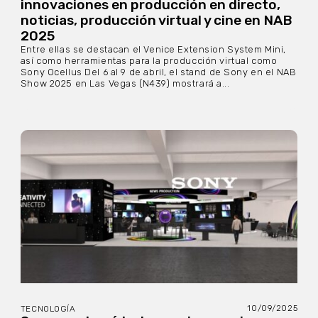
innovaciones en producción en directo,
noticias, producción virtual y cine en NAB
2025
Entre ellas se destacan el Venice Extension System Mini,
así como herramientas para la producción virtual como
Sony Ocellus Del 6 al 9 de abril, el stand de Sony en el NAB
Show 2025 en Las Vegas (N439) mostrará a...
10/09/2025
TECNOLOGÍA