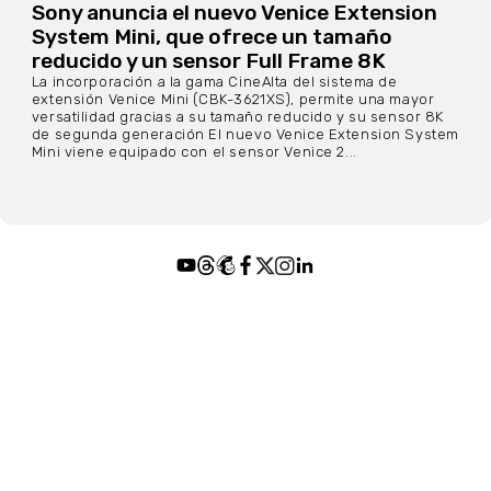
Sony anuncia el nuevo Venice Extension
System Mini, que ofrece un tamaño
reducido y un sensor Full Frame 8K
La incorporación a la gama CineAlta del sistema de
extensión Venice Mini (CBK-3621XS), permite una mayor
versatilidad gracias a su tamaño reducido y su sensor 8K
de segunda generación El nuevo Venice Extension System
Mini viene equipado con el sensor Venice 2...