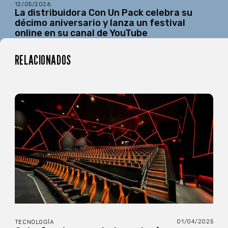
12/05/2026
La distribuidora Con Un Pack celebra su
décimo aniversario y lanza un festival
online en su canal de YouTube
RELACIONADOS
01/04/2025
TECNOLOGÍA