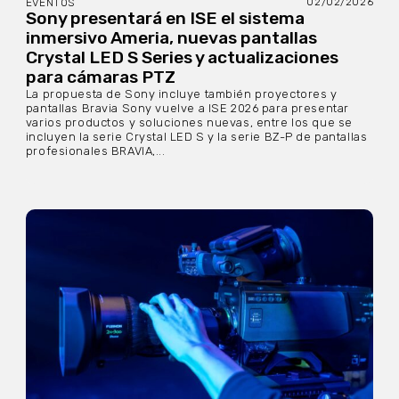
02/02/2026
EVENTOS
Sony presentará en ISE el sistema
inmersivo Ameria, nuevas pantallas
Crystal LED S Series y actualizaciones
para cámaras PTZ
La propuesta de Sony incluye también proyectores y
pantallas Bravia Sony vuelve a ISE 2026 para presentar
varios productos y soluciones nuevas, entre los que se
incluyen la serie Crystal LED S y la serie BZ-P de pantallas
profesionales BRAVIA,...