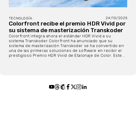
24/10/2025
TECNOLOGÍA
Colorfront recibe el premio HDR Vivid por
su sistema de masterización Transkoder
Colorfront integra ahora el estándar HDR Vivid a su
sistema Transkoder Colorfront ha anunciado que su
sistema de masterización Transkoder se ha convertido en
una de las primeras soluciones de software en recibir el
prestigioso Premio HDR Vivid de Etalonaje de Color. Este...