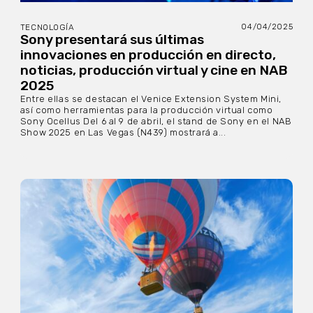
04/04/2025
TECNOLOGÍA
Sony presentará sus últimas
innovaciones en producción en directo,
noticias, producción virtual y cine en NAB
2025
Entre ellas se destacan el Venice Extension System Mini,
así como herramientas para la producción virtual como
Sony Ocellus Del 6 al 9 de abril, el stand de Sony en el NAB
Show 2025 en Las Vegas (N439) mostrará a...