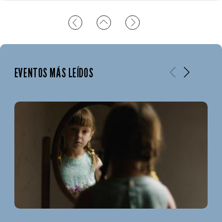
EVENTOS MÁS LEÍDOS