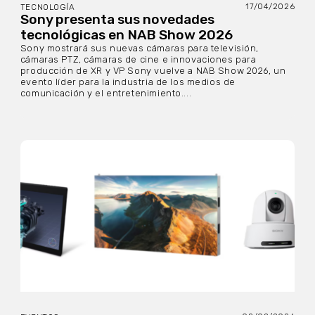
17/04/2026
TECNOLOGÍA
Sony presenta sus novedades
tecnológicas en NAB Show 2026
Sony mostrará sus nuevas cámaras para televisión,
cámaras PTZ, cámaras de cine e innovaciones para
producción de XR y VP Sony vuelve a NAB Show 2026, un
evento líder para la industria de los medios de
comunicación y el entretenimiento....