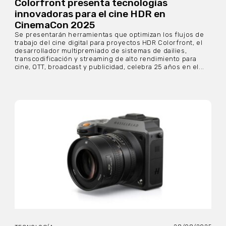
Colorfront presenta tecnologías
innovadoras para el cine HDR en
CinemaCon 2025
Se presentarán herramientas que optimizan los flujos de
trabajo del cine digital para proyectos HDR Colorfront, el
desarrollador multipremiado de sistemas de dailies,
transcodificación y streaming de alto rendimiento para
cine, OTT, broadcast y publicidad, celebra 25 años en el...